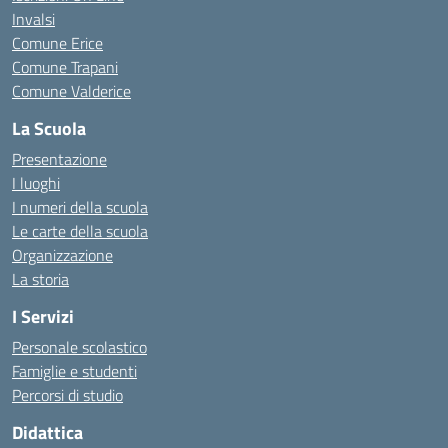
Invalsi
Comune Erice
Comune Trapani
Comune Valderice
La Scuola
Presentazione
I luoghi
I numeri della scuola
Le carte della scuola
Organizzazione
La storia
I Servizi
Personale scolastico
Famiglie e studenti
Percorsi di studio
Didattica