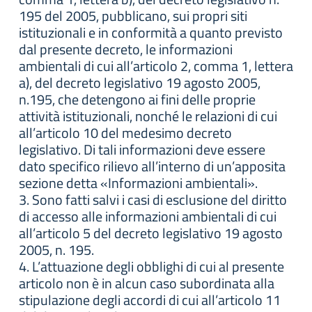
195 del 2005, pubblicano, sui propri siti
istituzionali e in conformità a quanto previsto
dal presente decreto, le informazioni
ambientali di cui all’articolo 2, comma 1, lettera
a), del decreto legislativo 19 agosto 2005,
n.195, che detengono ai fini delle proprie
attività istituzionali, nonché le relazioni di cui
all’articolo 10 del medesimo decreto
legislativo. Di tali informazioni deve essere
dato specifico rilievo all’interno di un’apposita
sezione detta «Informazioni ambientali».
3. Sono fatti salvi i casi di esclusione del diritto
di accesso alle informazioni ambientali di cui
all’articolo 5 del decreto legislativo 19 agosto
2005, n. 195.
4. L’attuazione degli obblighi di cui al presente
articolo non è in alcun caso subordinata alla
stipulazione degli accordi di cui all’articolo 11