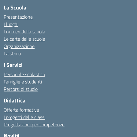
La Scuola
Presentazione
I luoghi
I numeri della scuola
Le carte della scuola
Organizzazione
La storia
I Servizi
Personale scolastico
Famiglie e studenti
Percorsi di studio
Didattica
Offerta formativa
I progetti delle classi
Progettazioni per competenze
Novità