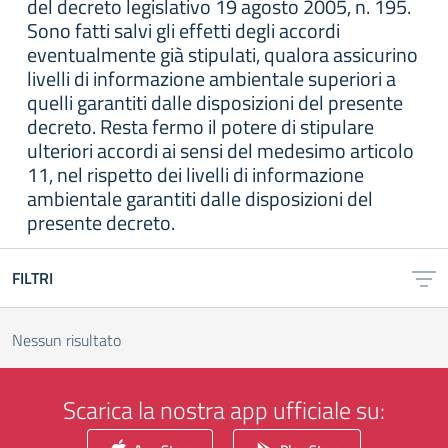
del decreto legislativo 19 agosto 2005, n. 195.
Sono fatti salvi gli effetti degli accordi
eventualmente già stipulati, qualora assicurino
livelli di informazione ambientale superiori a
quelli garantiti dalle disposizioni del presente
decreto. Resta fermo il potere di stipulare
ulteriori accordi ai sensi del medesimo articolo
11, nel rispetto dei livelli di informazione
ambientale garantiti dalle disposizioni del
presente decreto.
FILTRI
Nessun risultato
Scarica la nostra app ufficiale su: