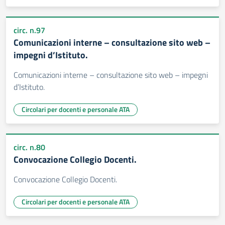
circ. n.97
Comunicazioni interne – consultazione sito web –
impegni d’Istituto.
Comunicazioni interne – consultazione sito web – impegni
d’Istituto.
Circolari per docenti e personale ATA
circ. n.80
Convocazione Collegio Docenti.
Convocazione Collegio Docenti.
Circolari per docenti e personale ATA