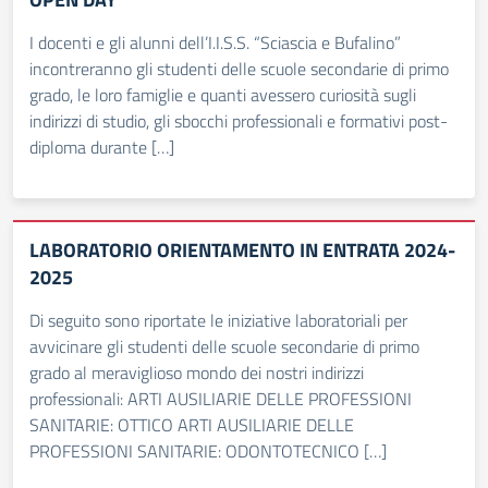
I docenti e gli alunni dell’I.I.S.S. “Sciascia e Bufalino”
incontreranno gli studenti delle scuole secondarie di primo
grado, le loro famiglie e quanti avessero curiosità sugli
indirizzi di studio, gli sbocchi professionali e formativi post-
diploma durante […]
LABORATORIO ORIENTAMENTO IN ENTRATA 2024-
2025
Di seguito sono riportate le iniziative laboratoriali per
avvicinare gli studenti delle scuole secondarie di primo
grado al meraviglioso mondo dei nostri indirizzi
professionali: ARTI AUSILIARIE DELLE PROFESSIONI
SANITARIE: OTTICO ARTI AUSILIARIE DELLE
PROFESSIONI SANITARIE: ODONTOTECNICO […]