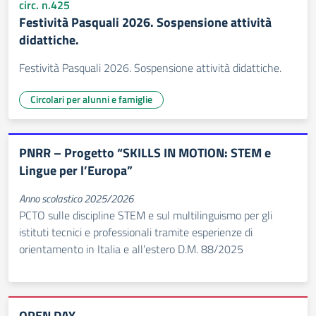
circ. n.425
Festività Pasquali 2026. Sospensione attività
didattiche.
Festività Pasquali 2026. Sospensione attività didattiche.
Circolari per alunni e famiglie
PNRR – Progetto “SKILLS IN MOTION: STEM e
Lingue per l’Europa”
Anno scolastico 2025/2026
PCTO sulle discipline STEM e sul multilinguismo per gli
istituti tecnici e professionali tramite esperienze di
orientamento in Italia e all’estero D.M. 88/2025
OPEN DAY