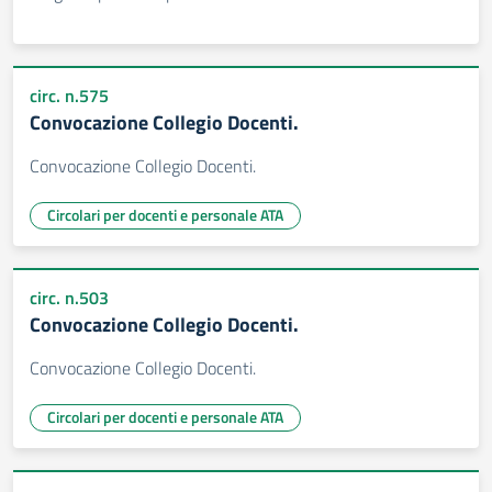
circ. n.575
Convocazione Collegio Docenti.
Convocazione Collegio Docenti.
Circolari per docenti e personale ATA
circ. n.503
Convocazione Collegio Docenti.
Convocazione Collegio Docenti.
Circolari per docenti e personale ATA