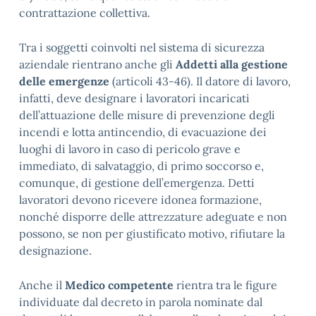
contrattazione collettiva.
Tra i soggetti coinvolti nel sistema di sicurezza
aziendale rientrano anche gli
Addetti alla gestione
delle emergenze
(articoli 43-46). Il datore di lavoro,
infatti, deve designare i lavoratori incaricati
dell’attuazione delle misure di prevenzione degli
incendi e lotta antincendio, di evacuazione dei
luoghi di lavoro in caso di pericolo grave e
immediato, di salvataggio, di primo soccorso e,
comunque, di gestione dell’emergenza. Detti
lavoratori devono ricevere idonea formazione,
nonché disporre delle attrezzature adeguate e non
possono, se non per giustificato motivo, rifiutare la
designazione.
Anche il
Medico competente
rientra tra le figure
individuate dal decreto in parola nominate dal