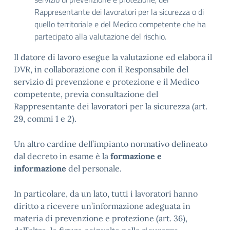
Rappresentante dei lavoratori per la sicurezza o di
quello territoriale e del Medico competente che ha
partecipato alla valutazione del rischio.
Il datore di lavoro esegue la valutazione ed elabora il
DVR, in collaborazione con il Responsabile del
servizio di prevenzione e protezione e il Medico
competente, previa consultazione del
Rappresentante dei lavoratori per la sicurezza (art.
29, commi 1 e 2).
Un altro cardine dell’impianto normativo delineato
dal decreto in esame è la
formazione e
informazione
del personale.
In particolare, da un lato, tutti i lavoratori hanno
diritto a ricevere un’informazione adeguata in
materia di prevenzione e protezione (art. 36),