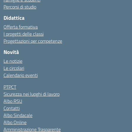
Percorsi di studio
Didattica
Offerta formativa
I progetti delle classi
Progettazioni per competenze
Novità
Le notizie
Le circolari
Calendario eventi
PTPCT
Sicurezza nei luoghi di lavoro
Albo RSU
Contatti
Albo Sindacale
Albo Online
Amministrazione Trasparente