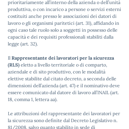
prioritariamente all’interno della azienda o dell’unità
produttiva, o con incarico a persone o servizi esterni
costituiti anche presso le associazioni dei datori di
lavoro o gli organismi paritetici (art. 31), affidando in
ogni caso tale ruolo solo a soggetti in possesso delle
capacità e dei requisiti professionali stabiliti dalla
legge (art. 32).
Il
Rappresentante dei lavoratori per la sicurezza
(RLS)
eletto a livello territoriale o di comparto,
aziendale e di sito produttivo, con le modalità
elettive stabilite dal citato decreto, a seconda delle
dimensioni dell’azienda (art. 47) e il nominativo deve
essere comunicato dal datore di lavoro all’INAIL (art.
18, comma 1, lettera aa).
Le attribuzioni del rappresentante dei lavoratori per
la sicurezza sono definite dal Decreto Legislativo n.
81/2008, salvo quanto stabilito in sede di