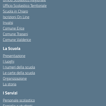
Ufficio Scolastico Territoriale
Scuola in Chiaro
Iscrizioni On Line
Invalsi
Comune Erice
Comune Trapani
Comune Valderice
La Scuola
Presentazione
I luoghi
I numeri della scuola
Le carte della scuola
Organizzazione
La storia
I Servizi
Personale scolastico
Famiglie e studenti