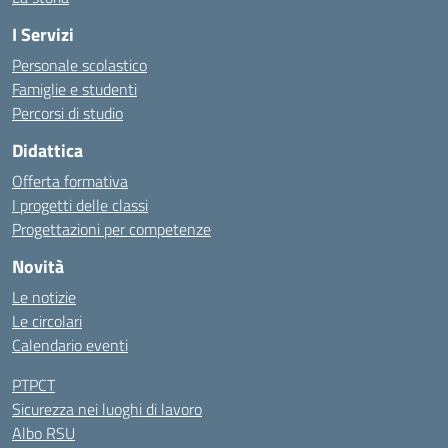
I Servizi
Personale scolastico
Famiglie e studenti
Percorsi di studio
Didattica
Offerta formativa
I progetti delle classi
Progettazioni per competenze
Novità
Le notizie
Le circolari
Calendario eventi
PTPCT
Sicurezza nei luoghi di lavoro
Albo RSU