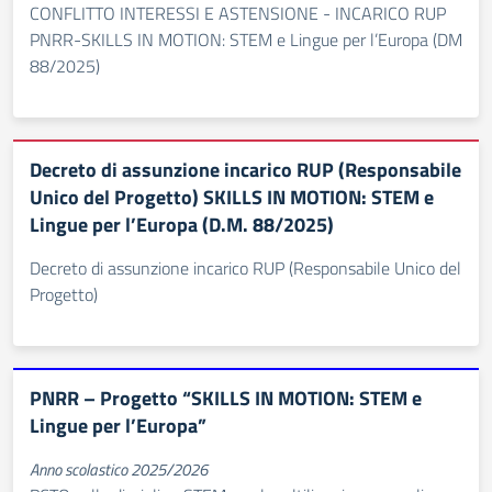
CONFLITTO INTERESSI E ASTENSIONE - INCARICO RUP
PNRR-SKILLS IN MOTION: STEM e Lingue per l’Europa (DM
88/2025)
Decreto di assunzione incarico RUP (Responsabile
Unico del Progetto) SKILLS IN MOTION: STEM e
Lingue per l’Europa (D.M. 88/2025)
Decreto di assunzione incarico RUP (Responsabile Unico del
Progetto)
PNRR – Progetto “SKILLS IN MOTION: STEM e
Lingue per l’Europa”
Anno scolastico 2025/2026