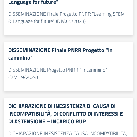
Language for future”
DISSEMINAZIONE finale Progetto PNRR "Learning STEM
& Language for future" (D.M.65/2023)
DISSEMINAZIONE Finale PNRR Progetto “In
cammino”
DISSEMINAZIONE Progetto PNRR "In cammino"
(D.M.19/2024)
DICHIARAZIONE DI INESISTENZA DI CAUSA DI
INCOMPATIBILITÀ, DI CONFLITTO DI INTERESSI E
DI ASTENSIONE – INCARICO RUP
DICHIARAZIONE INESISTENZA CAUSA INCOMPATIBILITÀ,