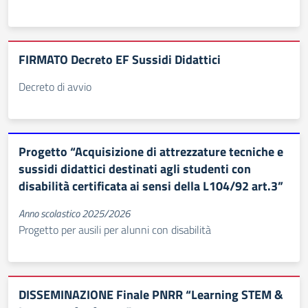
FIRMATO Decreto EF Sussidi Didattici
Decreto di avvio
Progetto “Acquisizione di attrezzature tecniche e
sussidi didattici destinati agli studenti con
disabilità certificata ai sensi della L104/92 art.3”
Anno scolastico 2025/2026
Progetto per ausili per alunni con disabilità
DISSEMINAZIONE Finale PNRR “Learning STEM &