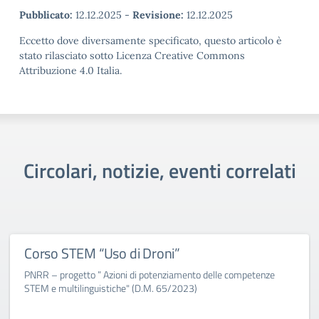
Pubblicato:
12.12.2025
-
Revisione:
12.12.2025
Eccetto dove diversamente specificato, questo articolo è
stato rilasciato sotto Licenza Creative Commons
Attribuzione 4.0 Italia.
Circolari, notizie, eventi correlati
Corso STEM “Uso di Droni”
PNRR – progetto ” Azioni di potenziamento delle competenze
STEM e multilinguistiche" (D.M. 65/2023)