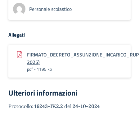
Personale scolastico
Allegati
FIRMATO_DECRETO_ASSUNZIONE_INCARICO_RUP
2025)
pdf - 1195 kb
Ulteriori informazioni
Protocollo:
16243-IV.2.2
del
24-10-2024