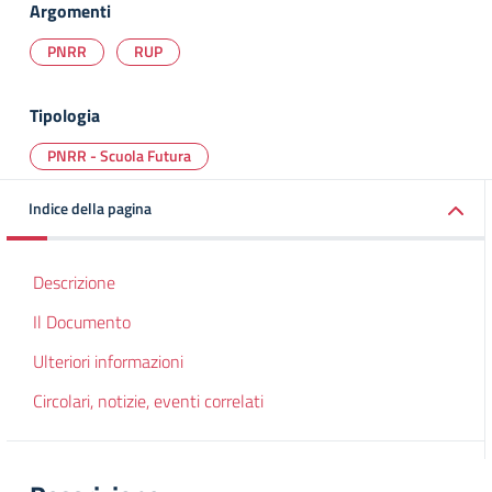
Argomenti
PNRR
RUP
Tipologia
PNRR - Scuola Futura
Indice della pagina
Descrizione
Il Documento
Ulteriori informazioni
Circolari, notizie, eventi correlati