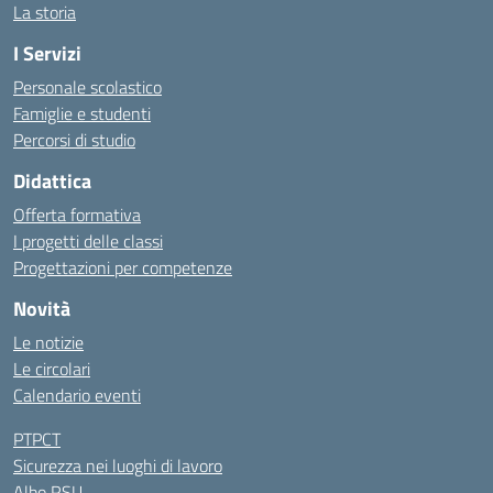
La storia
I Servizi
Personale scolastico
Famiglie e studenti
Percorsi di studio
Didattica
Offerta formativa
I progetti delle classi
Progettazioni per competenze
Novità
Le notizie
Le circolari
Calendario eventi
PTPCT
Sicurezza nei luoghi di lavoro
Albo RSU