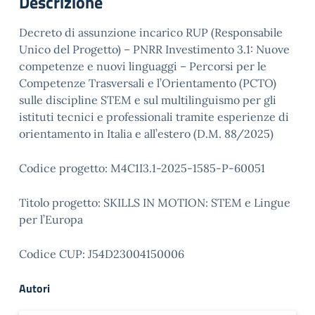
Descrizione
Decreto di assunzione incarico RUP (Responsabile
Unico del Progetto) – PNRR Investimento 3.1: Nuove
competenze e nuovi linguaggi – Percorsi per le
Competenze Trasversali e l’Orientamento (PCTO)
sulle discipline STEM e sul multilinguismo per gli
istituti tecnici e professionali tramite esperienze di
orientamento in Italia e all’estero (D.M. 88/2025)
Codice progetto: M4C1I3.1-2025-1585-P-60051
Titolo progetto: SKILLS IN MOTION: STEM e Lingue
per l’Europa
Codice CUP: J54D23004150006
Autori