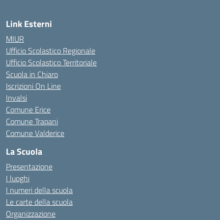
Link Esterni
MIUR
Ufficio Scolastico Regionale
Ufficio Scolastico Territoriale
Scuola in Chiaro
Iscrizioni On Line
Invalsi
Comune Erice
Comune Trapani
Comune Valderice
La Scuola
Presentazione
I luoghi
I numeri della scuola
Le carte della scuola
Organizzazione