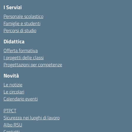
I Servizi
Personale scolastico
Famiglie e studenti
Percorsi di studio
Didattica
Offerta formativa
I progetti delle classi
Progettazioni per competenze
Novità
Le notizie
Le circolari
Calendario eventi
PTPCT
Sicurezza nei luoghi di lavoro
Albo RSU
Contatti