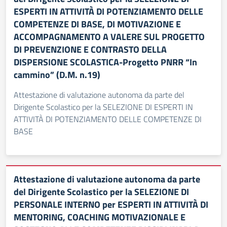
ESPERTI IN ATTIVITÀ DI POTENZIAMENTO DELLE
COMPETENZE DI BASE, DI MOTIVAZIONE E
ACCOMPAGNAMENTO A VALERE SUL PROGETTO
DI PREVENZIONE E CONTRASTO DELLA
DISPERSIONE SCOLASTICA-Progetto PNRR “In
cammino” (D.M. n.19)
Attestazione di valutazione autonoma da parte del
Dirigente Scolastico per la SELEZIONE DI ESPERTI IN
ATTIVITÀ DI POTENZIAMENTO DELLE COMPETENZE DI
BASE
Attestazione di valutazione autonoma da parte
del Dirigente Scolastico per la SELEZIONE DI
PERSONALE INTERNO per ESPERTI IN ATTIVITÀ DI
MENTORING, COACHING MOTIVAZIONALE E