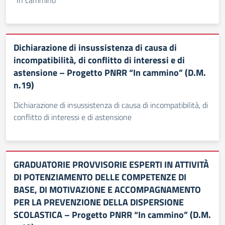
"In cammino"
Dichiarazione di insussistenza di causa di
incompatibilità, di conflitto di interessi e di
astensione – Progetto PNRR “In cammino” (D.M.
n.19)
Dichiarazione di insussistenza di causa di incompatibilità, di
conflitto di interessi e di astensione
GRADUATORIE PROVVISORIE ESPERTI IN ATTIVITÀ
DI POTENZIAMENTO DELLE COMPETENZE DI
BASE, DI MOTIVAZIONE E ACCOMPAGNAMENTO
PER LA PREVENZIONE DELLA DISPERSIONE
SCOLASTICA – Progetto PNRR “In cammino” (D.M.