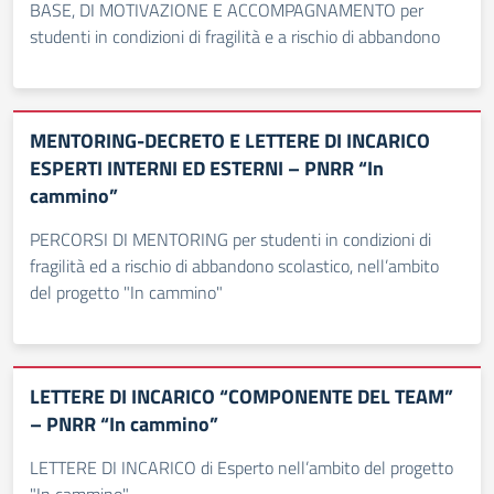
BASE, DI MOTIVAZIONE E ACCOMPAGNAMENTO per
studenti in condizioni di fragilità e a rischio di abbandono
MENTORING-DECRETO E LETTERE DI INCARICO
ESPERTI INTERNI ED ESTERNI – PNRR “In
cammino”
PERCORSI DI MENTORING per studenti in condizioni di
fragilità ed a rischio di abbandono scolastico, nell’ambito
del progetto "In cammino"
LETTERE DI INCARICO “COMPONENTE DEL TEAM”
– PNRR “In cammino”
LETTERE DI INCARICO di Esperto nell’ambito del progetto