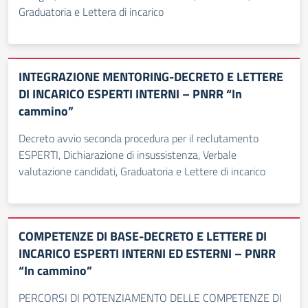
Graduatoria e Lettera di incarico
INTEGRAZIONE MENTORING-DECRETO E LETTERE
DI INCARICO ESPERTI INTERNI – PNRR “In
cammino”
Decreto avvio seconda procedura per il reclutamento
ESPERTI, Dichiarazione di insussistenza, Verbale
valutazione candidati, Graduatoria e Lettere di incarico
COMPETENZE DI BASE-DECRETO E LETTERE DI
INCARICO ESPERTI INTERNI ED ESTERNI – PNRR
“In cammino”
PERCORSI DI POTENZIAMENTO DELLE COMPETENZE DI