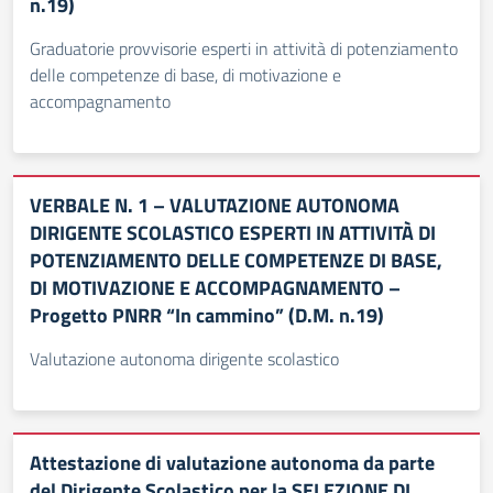
n.19)
Graduatorie provvisorie esperti in attività di potenziamento
delle competenze di base, di motivazione e
accompagnamento
VERBALE N. 1 – VALUTAZIONE AUTONOMA
DIRIGENTE SCOLASTICO ESPERTI IN ATTIVITÀ DI
POTENZIAMENTO DELLE COMPETENZE DI BASE,
DI MOTIVAZIONE E ACCOMPAGNAMENTO –
Progetto PNRR “In cammino” (D.M. n.19)
Valutazione autonoma dirigente scolastico
Attestazione di valutazione autonoma da parte
del Dirigente Scolastico per la SELEZIONE DI