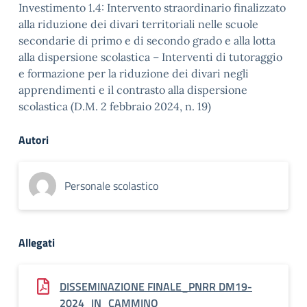
Investimento 1.4: Intervento straordinario finalizzato
alla riduzione dei divari territoriali nelle scuole
secondarie di primo e di secondo grado e alla lotta
alla dispersione scolastica – Interventi di tutoraggio
e formazione per la riduzione dei divari negli
apprendimenti e il contrasto alla dispersione
scolastica (D.M. 2 febbraio 2024, n. 19)
Autori
Personale scolastico
Allegati
DISSEMINAZIONE FINALE_PNRR DM19-
2024_IN_CAMMINO