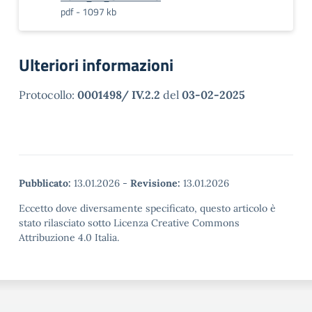
pdf - 1097 kb
Ulteriori informazioni
Protocollo:
0001498/ IV.2.2
del
03-02-2025
Pubblicato:
13.01.2026
-
Revisione:
13.01.2026
Eccetto dove diversamente specificato, questo articolo è
stato rilasciato sotto Licenza Creative Commons
Attribuzione 4.0 Italia.