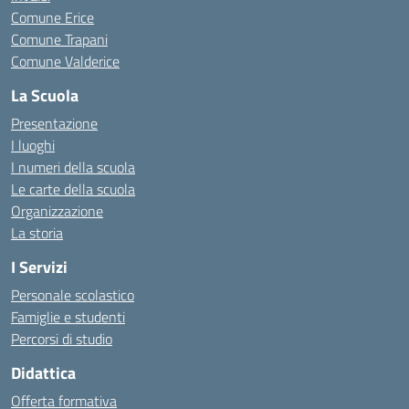
Comune Erice
Comune Trapani
Comune Valderice
La Scuola
Presentazione
I luoghi
I numeri della scuola
Le carte della scuola
Organizzazione
La storia
I Servizi
Personale scolastico
Famiglie e studenti
Percorsi di studio
Didattica
Offerta formativa