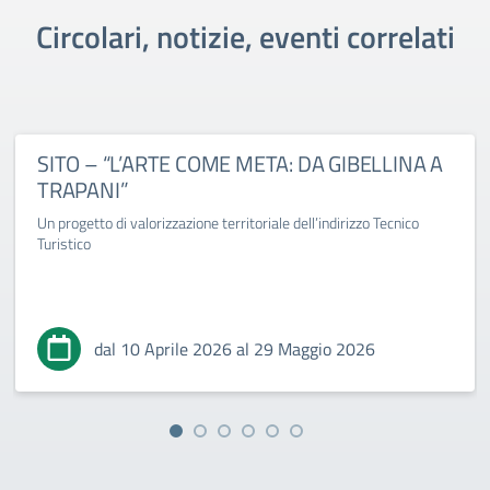
Circolari, notizie, eventi correlati
SITO – “L’ARTE COME META: DA GIBELLINA A
TRAPANI”
Un progetto di valorizzazione territoriale dell’indirizzo Tecnico
Turistico
dal 10 Aprile 2026 al 29 Maggio 2026