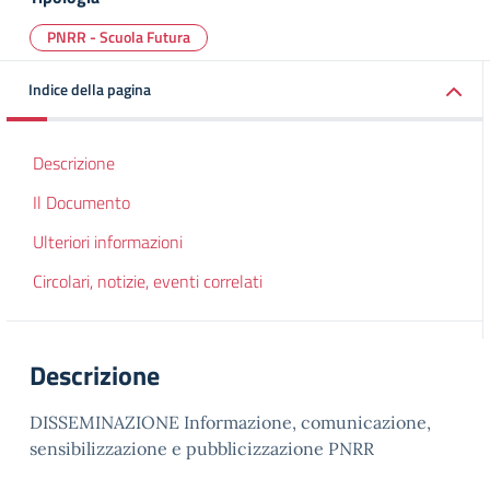
PNRR - Scuola Futura
Indice della pagina
Descrizione
Il Documento
Ulteriori informazioni
Circolari, notizie, eventi correlati
Descrizione
DISSEMINAZIONE Informazione, comunicazione,
sensibilizzazione e pubblicizzazione PNRR