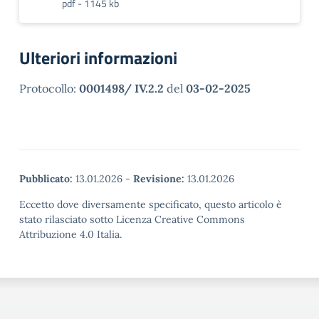
pdf - 1145 kb
Ulteriori informazioni
Protocollo:
0001498/ IV.2.2
del
03-02-2025
Pubblicato:
13.01.2026
-
Revisione:
13.01.2026
Eccetto dove diversamente specificato, questo articolo è
stato rilasciato sotto Licenza Creative Commons
Attribuzione 4.0 Italia.