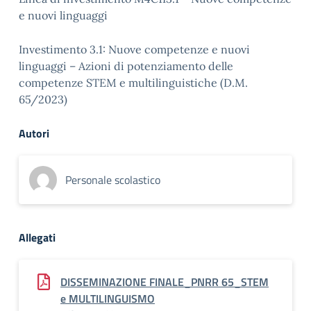
e nuovi linguaggi
Investimento 3.1: Nuove competenze e nuovi
linguaggi – Azioni di potenziamento delle
competenze STEM e multilinguistiche (D.M.
65/2023)
Autori
Personale scolastico
Allegati
DISSEMINAZIONE FINALE_PNRR 65_STEM
e MULTILINGUISMO