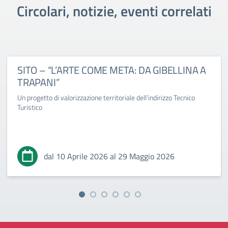
Circolari, notizie, eventi correlati
SITO – “L’ARTE COME META: DA GIBELLINA A
TRAPANI”
Un progetto di valorizzazione territoriale dell’indirizzo Tecnico
Turistico
dal 10 Aprile 2026 al 29 Maggio 2026