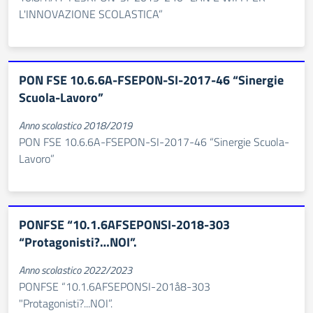
L'INNOVAZIONE SCOLASTICA”
PON FSE 10.6.6A-FSEPON-SI-2017-46 “Sinergie
Scuola-Lavoro”
Anno scolastico 2018/2019
PON FSE 10.6.6A-FSEPON-SI-2017-46 “Sinergie Scuola-
Lavoro”
PONFSE “10.1.6AFSEPONSI-2018-303
“Protagonisti?…NOI”.
Anno scolastico 2022/2023
PONFSE “10.1.6AFSEPONSI-201å8-303
"Protagonisti?...NOI”.