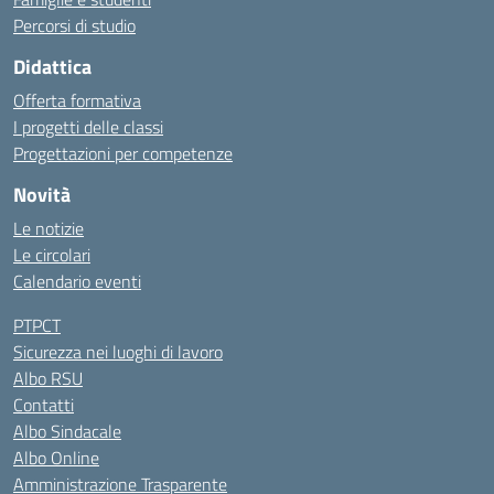
Percorsi di studio
Didattica
Offerta formativa
I progetti delle classi
Progettazioni per competenze
Novità
Le notizie
Le circolari
Calendario eventi
PTPCT
Sicurezza nei luoghi di lavoro
Albo RSU
Contatti
Albo Sindacale
Albo Online
Amministrazione Trasparente