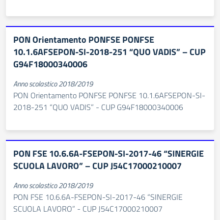
PON Orientamento PONFSE PONFSE
10.1.6AFSEPON-SI-2018-251 “QUO VADIS” – CUP
G94F18000340006
Anno scolastico 2018/2019
PON Orientamento PONFSE PONFSE 10.1.6AFSEPON-SI-
2018-251 “QUO VADIS” - CUP G94F18000340006
PON FSE 10.6.6A-FSEPON-SI-2017-46 “SINERGIE
SCUOLA LAVORO” – CUP J54C17000210007
Anno scolastico 2018/2019
PON FSE 10.6.6A-FSEPON-SI-2017-46 “SINERGIE
SCUOLA LAVORO” - CUP J54C17000210007