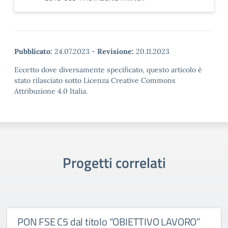
Pubblicato:
24.07.2023
-
Revisione:
20.11.2023
Eccetto dove diversamente specificato, questo articolo è
stato rilasciato sotto Licenza Creative Commons
Attribuzione 4.0 Italia.
Progetti correlati
PON FSE C5 dal titolo “OBIETTIVO LAVORO”