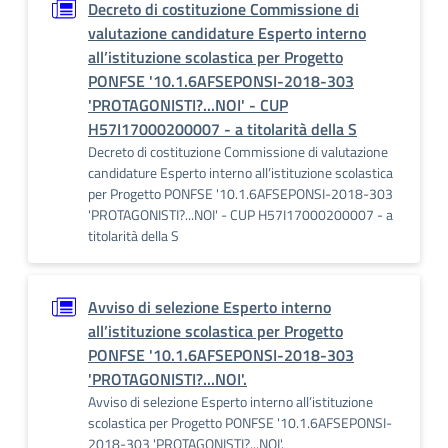
Decreto di costituzione Commissione di
valutazione candidature Esperto interno
all’istituzione scolastica per Progetto
PONFSE '10.1.6AFSEPONSI-2018-303
'PROTAGONISTI?...NOI' - CUP
H57I17000200007 - a titolarità della S
Decreto di costituzione Commissione di valutazione
candidature Esperto interno all’istituzione scolastica
per Progetto PONFSE '10.1.6AFSEPONSI-2018-303
'PROTAGONISTI?...NOI' - CUP H57I17000200007 - a
titolarità della S
Avviso di selezione Esperto interno
all’istituzione scolastica per Progetto
PONFSE '10.1.6AFSEPONSI-2018-303
'PROTAGONISTI?...NOI'.
Avviso di selezione Esperto interno all’istituzione
scolastica per Progetto PONFSE '10.1.6AFSEPONSI-
2018-303 'PROTAGONISTI?...NOI'.