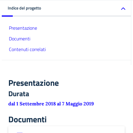
Indice del progetto
Presentazione
Documenti
Contenuti correlati
Presentazione
Durata
dal 1 Settembre 2018 al 7 Maggio 2019
Documenti