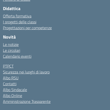
Didattica
Offerta formativa
I progetti delle classi
Progettazioni per competenze
Novità
Le notizie
Le circolari
Calendario eventi
PTPCT
Sicurezza nei luoghi di lavoro
Albo RSU
Contatti
Albo Sindacale
Albo Online
Amministrazione Trasparente