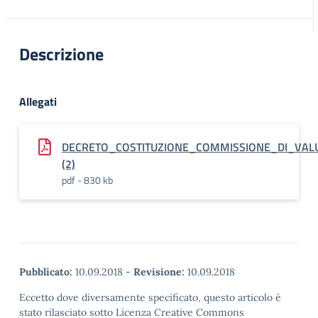
Descrizione
Allegati
DECRETO_COSTITUZIONE_COMMISSIONE_DI_VAL
(2)
pdf - 830 kb
Pubblicato:
10.09.2018
-
Revisione:
10.09.2018
Eccetto dove diversamente specificato, questo articolo è
stato rilasciato sotto Licenza Creative Commons