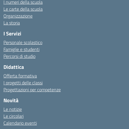
I numeri della scuola
Le carte della scuola
Organizzazione
La storia
I Servizi
Personale scolastico
Famiglie e studenti
Percorsi di studio
Didattica
Offerta formativa
I progetti delle classi
Progettazioni per competenze
Novità
Le notizie
Le circolari
Calendario eventi