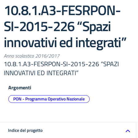
10.8.1.A3-FESRPON-
SI-2015-226 “Spazi
innovativi ed integrati”
Anno scolastico 2016/2017
10.8.1.A3-FESRPON-SI-2015-226 “SPAZI
INNOVATIVI ED INTEGRATI”
Argomenti
PON - Programma Operativo Nazionale
Indice del progetto