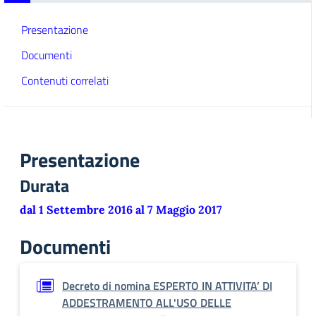
Presentazione
Documenti
Contenuti correlati
Presentazione
Durata
dal 1 Settembre 2016 al 7 Maggio 2017
Documenti
Decreto di nomina ESPERTO IN ATTIVITA’ DI
ADDESTRAMENTO ALL'USO DELLE