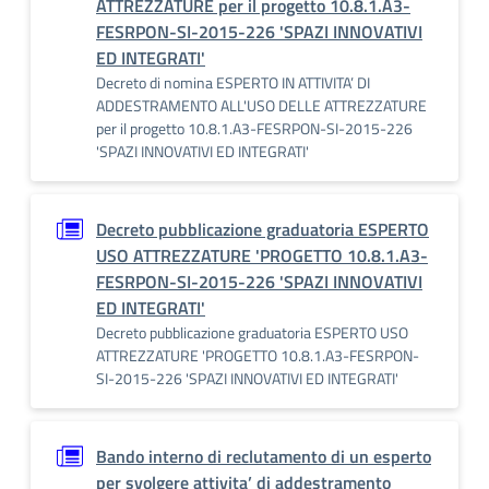
ATTREZZATURE per il progetto 10.8.1.A3-
FESRPON-SI-2015-226 'SPAZI INNOVATIVI
ED INTEGRATI'
Decreto di nomina ESPERTO IN ATTIVITA’ DI
ADDESTRAMENTO ALL'USO DELLE ATTREZZATURE
per il progetto 10.8.1.A3-FESRPON-SI-2015-226
'SPAZI INNOVATIVI ED INTEGRATI'
Decreto pubblicazione graduatoria ESPERTO
USO ATTREZZATURE 'PROGETTO 10.8.1.A3-
FESRPON-SI-2015-226 'SPAZI INNOVATIVI
ED INTEGRATI'
Decreto pubblicazione graduatoria ESPERTO USO
ATTREZZATURE 'PROGETTO 10.8.1.A3-FESRPON-
SI-2015-226 'SPAZI INNOVATIVI ED INTEGRATI'
Bando interno di reclutamento di un esperto
per svolgere attivita’ di addestramento