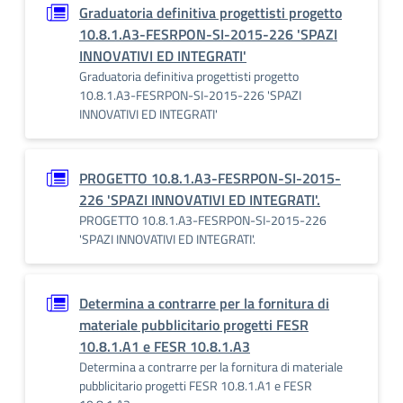
Graduatoria definitiva progettisti progetto
10.8.1.A3-FESRPON-SI-2015-226 'SPAZI
INNOVATIVI ED INTEGRATI'
Graduatoria definitiva progettisti progetto
10.8.1.A3-FESRPON-SI-2015-226 'SPAZI
INNOVATIVI ED INTEGRATI'
PROGETTO 10.8.1.A3-FESRPON-SI-2015-
226 'SPAZI INNOVATIVI ED INTEGRATI'.
PROGETTO 10.8.1.A3-FESRPON-SI-2015-226
'SPAZI INNOVATIVI ED INTEGRATI'.
Determina a contrarre per la fornitura di
materiale pubblicitario progetti FESR
10.8.1.A1 e FESR 10.8.1.A3
Determina a contrarre per la fornitura di materiale
pubblicitario progetti FESR 10.8.1.A1 e FESR