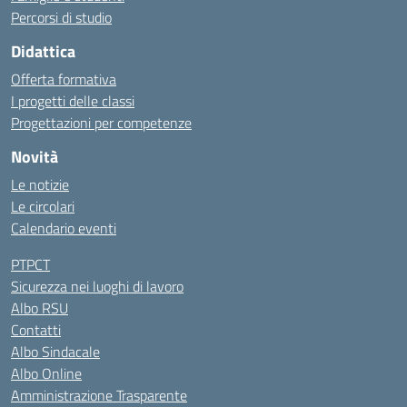
Percorsi di studio
Didattica
Offerta formativa
I progetti delle classi
Progettazioni per competenze
Novità
Le notizie
Le circolari
Calendario eventi
PTPCT
Sicurezza nei luoghi di lavoro
Albo RSU
Contatti
Albo Sindacale
Albo Online
Amministrazione Trasparente