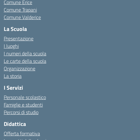
Comune Erice
Comune Trapani
Comune Valderice
La Scuola
Presentazione
I luoghi
I numeri della scuola
Le carte della scuola
Organizzazione
La storia
I Servizi
Personale scolastico
Famiglie e studenti
Percorsi di studio
Didattica
Offerta formativa