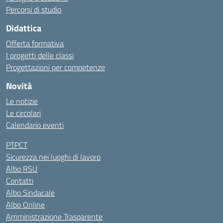
Percorsi di studio
Didattica
Offerta formativa
I progetti delle classi
Progettazioni per competenze
Novità
Le notizie
Le circolari
Calendario eventi
PTPCT
Sicurezza nei luoghi di lavoro
Albo RSU
Contatti
Albo Sindacale
Albo Online
Amministrazione Trasparente