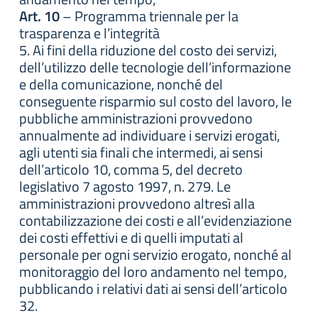
Art. 10
– Programma triennale per la
trasparenza e l’integrità
5. Ai fini della riduzione del costo dei servizi,
dell’utilizzo delle tecnologie dell’informazione
e della comunicazione, nonché del
conseguente risparmio sul costo del lavoro, le
pubbliche amministrazioni provvedono
annualmente ad individuare i servizi erogati,
agli utenti sia finali che intermedi, ai sensi
dell’articolo 10, comma 5, del decreto
legislativo 7 agosto 1997, n. 279. Le
amministrazioni provvedono altresì alla
contabilizzazione dei costi e all’evidenziazione
dei costi effettivi e di quelli imputati al
personale per ogni servizio erogato, nonché al
monitoraggio del loro andamento nel tempo,
pubblicando i relativi dati ai sensi dell’articolo
32.