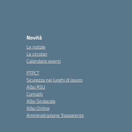
Novità
Le notizie
Le circolari
Calendario eventi
PTPCT
Sicurezza nei luoghi di lavoro
Albo RSU
Contatti
Albo Sindacale
Albo Online
Amministrazione Trasparente