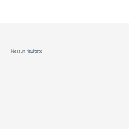
Nessun risultato