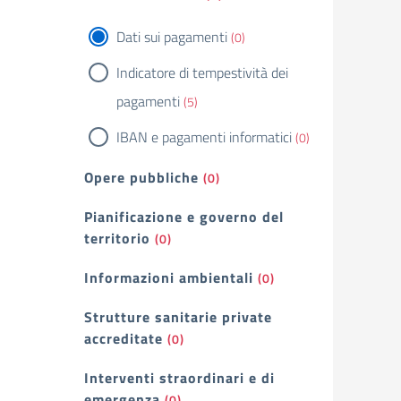
Dati sui pagamenti
(0)
Indicatore di tempestività dei
pagamenti
(5)
IBAN e pagamenti informatici
(0)
Opere pubbliche
(0)
Pianificazione e governo del
territorio
(0)
Informazioni ambientali
(0)
Strutture sanitarie private
accreditate
(0)
Interventi straordinari e di
emergenza
(0)