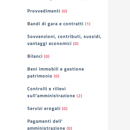
Provvedimenti
(0)
Bandi di gara e contratti
(1)
Sovvenzioni, contributi, sussidi,
vantaggi economici
(0)
Bilanci
(0)
Beni immobili e gestione
patrimonio
(0)
Controlli e rilievi
sull'amministrazione
(2)
Servizi erogati
(0)
Pagamenti dell'
amministrazione
(0)