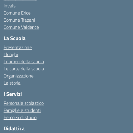
Invalsi
Comune Erice
Comune Trapani
Comune Valderice
La Scuola
Presentazione
I luoghi
I numeri della scuola
Le carte della scuola
Organizzazione
La storia
I Servizi
Personale scolastico
Famiglie e studenti
Percorsi di studio
Didattica