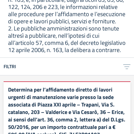
122, 124, 206 e 223, le informazioni relative
alle procedure per l’affidamento e l’esecuzione
di opere e lavori pubblici, servizi e forniture.
2. Le pubbliche amministrazioni sono tenute
altresì a pubblicare, nell’ipotesi di cui
all’articolo 57, comma 6, del decreto legislativo
12 aprile 2006, n. 163, la delibera a contrarre.
FILTRI
Determina per l’affidamento diretto di lavori
urgenti di manutenzione varie presso la sede
associata di Piazza XXI aprile – Trapani, Via S.
catalano, 203 – Valderice e Via Cesarò, 36 – Erice,
ai sensi dell’art. 36, comma 2, lettera a) del D.Lgs.
50/2016, per un importo contrattuale pari a €