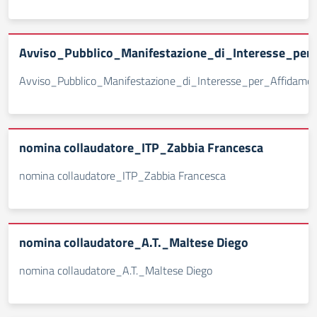
Avviso_Pubblico_Manifestazione_di_Interesse_per_
Avviso_Pubblico_Manifestazione_di_Interesse_per_Affidamen
nomina collaudatore_ITP_Zabbia Francesca
nomina collaudatore_ITP_Zabbia Francesca
nomina collaudatore_A.T._Maltese Diego
nomina collaudatore_A.T._Maltese Diego