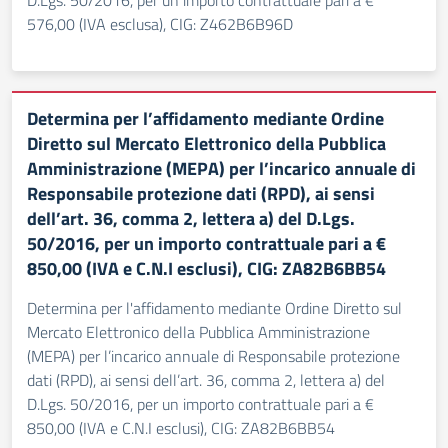
D.Lgs. 50/2016, per un importo contrattuale pari a €
576,00 (IVA esclusa), CIG: Z462B6B96D
Determina per l’affidamento mediante Ordine
Diretto sul Mercato Elettronico della Pubblica
Amministrazione (MEPA) per l’incarico annuale di
Responsabile protezione dati (RPD), ai sensi
dell’art. 36, comma 2, lettera a) del D.Lgs.
50/2016, per un importo contrattuale pari a €
850,00 (IVA e C.N.I esclusi), CIG: ZA82B6BB54
Determina per l'affidamento mediante Ordine Diretto sul
Mercato Elettronico della Pubblica Amministrazione
(MEPA) per l’incarico annuale di Responsabile protezione
dati (RPD), ai sensi dell’art. 36, comma 2, lettera a) del
D.Lgs. 50/2016, per un importo contrattuale pari a €
850,00 (IVA e C.N.I esclusi), CIG: ZA82B6BB54