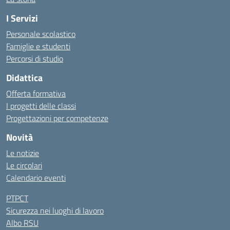
I Servizi
Personale scolastico
Famiglie e studenti
Percorsi di studio
Didattica
Offerta formativa
I progetti delle classi
Progettazioni per competenze
Novità
Le notizie
Le circolari
Calendario eventi
PTPCT
Sicurezza nei luoghi di lavoro
Albo RSU