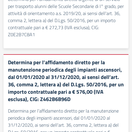
per trasporto alunni delle Scuole Secondarie di I° grado, per
attività di orientamento a.s. 2019/20, ai sensi dell'art. 36,
comma 2, lettera a) del D.Lgs. 50/2016, per un importo
contrattuale pari a € 272,73 (IVA esclusa), CIG:
Z0E2B7C8A1
Determina per l’affidamento diretto per la
manutenzione periodica degli impianti ascensori,
dal 01/01/2020 al 31/12/2020, ai sensi dell’art.
36, comma 2, lettera a) del D.Lgs. 50/2016, per un
importo contrattuale pari a € 576,00 (IVA
esclusa), CIG: Z462B6B96D
Determina per l'affidamento diretto per la manutenzione
periodica degli impianti ascensori, dal 01/01/2020 al
31/12/2020, ai sensi dell'art. 36, comma 2, lettera a) del