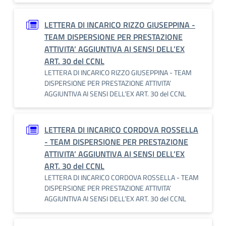
LETTERA DI INCARICO RIZZO GIUSEPPINA -
TEAM DISPERSIONE PER PRESTAZIONE
ATTIVITA’ AGGIUNTIVA AI SENSI DELL’EX
ART. 30 del CCNL
LETTERA DI INCARICO RIZZO GIUSEPPINA - TEAM
DISPERSIONE PER PRESTAZIONE ATTIVITA’
AGGIUNTIVA AI SENSI DELL’EX ART. 30 del CCNL
LETTERA DI INCARICO CORDOVA ROSSELLA
- TEAM DISPERSIONE PER PRESTAZIONE
ATTIVITA’ AGGIUNTIVA AI SENSI DELL’EX
ART. 30 del CCNL
LETTERA DI INCARICO CORDOVA ROSSELLA - TEAM
DISPERSIONE PER PRESTAZIONE ATTIVITA’
AGGIUNTIVA AI SENSI DELL’EX ART. 30 del CCNL