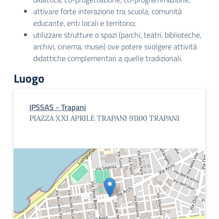
attivare forte interazione tra scuola, comunità
educante, enti locali e territorio;
utilizzare strutture o spazi (parchi, teatri, biblioteche,
archivi, cinema, musei) ove potere svolgere attività
didattiche complementari a quelle tradizionali.
Luogo
IPSSAS - Trapani
PIAZZA XXI APRILE TRAPANI 91100 TRAPANI