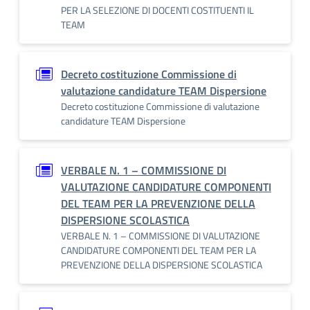
PER LA SELEZIONE DI DOCENTI COSTITUENTI IL
TEAM
Decreto costituzione Commissione di
valutazione candidature TEAM Dispersione
Decreto costituzione Commissione di valutazione
candidature TEAM Dispersione
VERBALE N. 1 – COMMISSIONE DI
VALUTAZIONE CANDIDATURE COMPONENTI
DEL TEAM PER LA PREVENZIONE DELLA
DISPERSIONE SCOLASTICA
VERBALE N. 1 – COMMISSIONE DI VALUTAZIONE
CANDIDATURE COMPONENTI DEL TEAM PER LA
PREVENZIONE DELLA DISPERSIONE SCOLASTICA