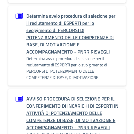
Determina avvio procedura di selezione per
il reclutamento di ESPERTI per lo
svolgimento di PERCORSI DI
POTENZIAMENTO DELLE COMPETENZE DI
BASE, DI MOTIVAZIONE E
ACCOMPAGNAMENTO - PNRR RISVEGLI
Determina avvio procedura di selezione per il
reclutamento di ESPERTI per lo svolgimento di
PERCORSI DI POTENZIAMENTO DELLE
COMPETENZE DI BASE, DI MOTIVAZIONE
AVVISO PROCEDURA DI SELEZIONE PER IL
CONFERIMENTO DI INCARICHI DI ESPERTI IN
ATTIVITÀ DI POTENZIAMENTO DELLE
COMPETENZE DI BASE, DI MOTIVAZIONE E
ACCOMPAGNAMENTO - PNRR RISVEGLI