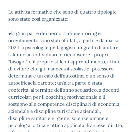
Le attività formative che sono di quattro tipologie
sono state così organizzate:
●la gran parte dei percorsi di mentoring e
orientamento sono stati affidati, a partire da marzo
2024, a psicologi e pedagogisti, in grado di aiutare
l’alunno ad individuare e riconoscere i propri
“bisogni” e il proprio stile di apprendimento, al fine
di evitare che gli insuccessi scolastici potessero
determinare un calo dell’autostima e un senso di
autoefficacia carente; un’altra parte è stata
conferita, al termine dell’anno scolastico, a docenti
curricolari per il coaching motivazionale e il
sostegno alle competenze disciplinari di economia
aziendale e discipline turistiche aziendali,
discipline sanitarie e igiene, scienze umane e
psicologia, ottica e ottica applicata, francese, diritto,