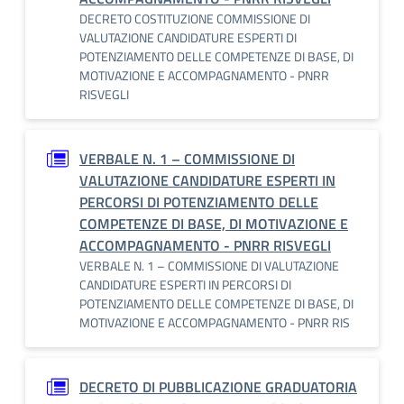
DECRETO COSTITUZIONE COMMISSIONE DI
VALUTAZIONE CANDIDATURE ESPERTI DI
POTENZIAMENTO DELLE COMPETENZE DI BASE, DI
MOTIVAZIONE E ACCOMPAGNAMENTO - PNRR
RISVEGLI
VERBALE N. 1 – COMMISSIONE DI
VALUTAZIONE CANDIDATURE ESPERTI IN
PERCORSI DI POTENZIAMENTO DELLE
COMPETENZE DI BASE, DI MOTIVAZIONE E
ACCOMPAGNAMENTO - PNRR RISVEGLI
VERBALE N. 1 – COMMISSIONE DI VALUTAZIONE
CANDIDATURE ESPERTI IN PERCORSI DI
POTENZIAMENTO DELLE COMPETENZE DI BASE, DI
MOTIVAZIONE E ACCOMPAGNAMENTO - PNRR RIS
DECRETO DI PUBBLICAZIONE GRADUATORIA