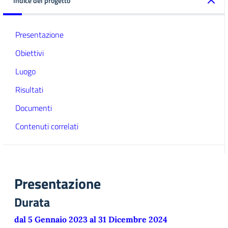
Indice del progetto
Presentazione
Obiettivi
Luogo
Risultati
Documenti
Contenuti correlati
Presentazione
Durata
dal 5 Gennaio 2023 al 31 Dicembre 2024