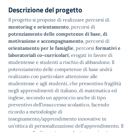
Descrizione del progetto
Il progetto si propone di realizzare percorsi di
mentoring e orientamento
, percorsi di
potenziamento delle competenze di base, di
motivazione e accompagnamento
, percorsi di
orientamento per le famiglie
, percorsi
formativi e
laboratoriali co-curricolari
, erogati in favore di
studentesse e studenti a rischio di abbandono. Il
potenziamento delle competenze di base andrà
realizzato con particolare attenzione alle
studentesse e agli studenti, che presentino fragilità
negli apprendimenti di italiano, di matematica ed
inglese, secondo un approccio anche di tipo
preventivo dell’insuccesso scolastico, facendo
ricordo a metodologie di
insegnamento/apprendimento innovative in
un’ottica di personalizzazione dell’apprendimento. Il