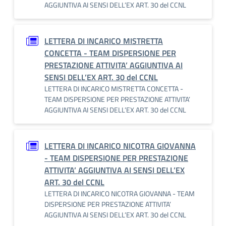
AGGIUNTIVA AI SENSI DELL’EX ART. 30 del CCNL
LETTERA DI INCARICO MISTRETTA
CONCETTA - TEAM DISPERSIONE PER
PRESTAZIONE ATTIVITA’ AGGIUNTIVA AI
SENSI DELL’EX ART. 30 del CCNL
LETTERA DI INCARICO MISTRETTA CONCETTA -
TEAM DISPERSIONE PER PRESTAZIONE ATTIVITA’
AGGIUNTIVA AI SENSI DELL’EX ART. 30 del CCNL
LETTERA DI INCARICO NICOTRA GIOVANNA
- TEAM DISPERSIONE PER PRESTAZIONE
ATTIVITA’ AGGIUNTIVA AI SENSI DELL’EX
ART. 30 del CCNL
LETTERA DI INCARICO NICOTRA GIOVANNA - TEAM
DISPERSIONE PER PRESTAZIONE ATTIVITA’
AGGIUNTIVA AI SENSI DELL’EX ART. 30 del CCNL