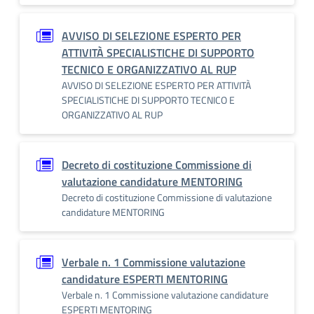
AVVISO DI SELEZIONE ESPERTO PER
ATTIVITÀ SPECIALISTICHE DI SUPPORTO
TECNICO E ORGANIZZATIVO AL RUP
AVVISO DI SELEZIONE ESPERTO PER ATTIVITÀ
SPECIALISTICHE DI SUPPORTO TECNICO E
ORGANIZZATIVO AL RUP
Decreto di costituzione Commissione di
valutazione candidature MENTORING
Decreto di costituzione Commissione di valutazione
candidature MENTORING
Verbale n. 1 Commissione valutazione
candidature ESPERTI MENTORING
Verbale n. 1 Commissione valutazione candidature
ESPERTI MENTORING