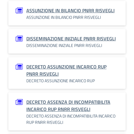
ASSUNZIONE IN BILANCIO PNRR RISVEGLI
ASSUNZIONE IN BILANCIO PNRR RISVEGLI
DISSEMINAZIONE INIZIALE PNRR RISVEGLI
DISSEMINAZIONE INIZIALE PNRR RISVEGLI
DECRETO ASSUNZIONE INCARICO RUP
PNRR RISVEGLI
DECRETO ASSUNZIONE INCARICO RUP
DECRETO ASSENZA DI INCOMPATIBILITA
INCARICO RUP RNRR RISVEGLI
DECRETO ASSENZA DI INCOMPATIBILITA INCARICO
RUP RNRR RISVEGLI