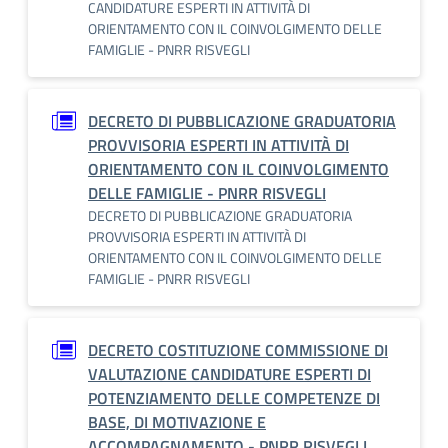
CANDIDATURE ESPERTI IN ATTIVITÀ DI
ORIENTAMENTO CON IL COINVOLGIMENTO DELLE
FAMIGLIE - PNRR RISVEGLI
DECRETO DI PUBBLICAZIONE GRADUATORIA
PROVVISORIA ESPERTI IN ATTIVITÀ DI
ORIENTAMENTO CON IL COINVOLGIMENTO
DELLE FAMIGLIE - PNRR RISVEGLI
DECRETO DI PUBBLICAZIONE GRADUATORIA
PROVVISORIA ESPERTI IN ATTIVITÀ DI
ORIENTAMENTO CON IL COINVOLGIMENTO DELLE
FAMIGLIE - PNRR RISVEGLI
DECRETO COSTITUZIONE COMMISSIONE DI
VALUTAZIONE CANDIDATURE ESPERTI DI
POTENZIAMENTO DELLE COMPETENZE DI
BASE, DI MOTIVAZIONE E
ACCOMPAGNAMENTO - PNRR RISVEGLI