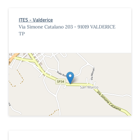
ITES - Valderice
Via Simone Catalano 203 - 91019 VALDERICE
TP