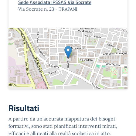
Sede Associata IPSSAS Via Socrate
Via Socrate n. 23 - TRAPANI
Risultati
A partire da un’accurata mappatura dei bisogni
formativi, sono stati pianificati interventi mirati,
efficaci e allineati alla realtà scolastica in atto.