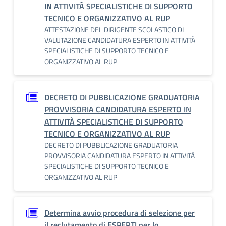
IN ATTIVITÀ SPECIALISTICHE DI SUPPORTO
TECNICO E ORGANIZZATIVO AL RUP
ATTESTAZIONE DEL DIRIGENTE SCOLASTICO DI
VALUTAZIONE CANDIDATURA ESPERTO IN ATTIVITÀ
SPECIALISTICHE DI SUPPORTO TECNICO E
ORGANIZZATIVO AL RUP
DECRETO DI PUBBLICAZIONE GRADUATORIA
PROVVISORIA CANDIDATURA ESPERTO IN
ATTIVITÀ SPECIALISTICHE DI SUPPORTO
TECNICO E ORGANIZZATIVO AL RUP
DECRETO DI PUBBLICAZIONE GRADUATORIA
PROVVISORIA CANDIDATURA ESPERTO IN ATTIVITÀ
SPECIALISTICHE DI SUPPORTO TECNICO E
ORGANIZZATIVO AL RUP
Determina avvio procedura di selezione per
il reclutamento di ESPERTI per lo