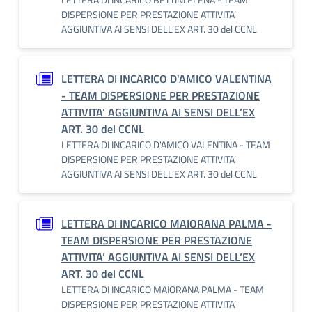
DISPERSIONE PER PRESTAZIONE ATTIVITA’
AGGIUNTIVA AI SENSI DELL’EX ART. 30 del CCNL
LETTERA DI INCARICO D'AMICO VALENTINA
- TEAM DISPERSIONE PER PRESTAZIONE
ATTIVITA’ AGGIUNTIVA AI SENSI DELL’EX
ART. 30 del CCNL
LETTERA DI INCARICO D'AMICO VALENTINA - TEAM
DISPERSIONE PER PRESTAZIONE ATTIVITA’
AGGIUNTIVA AI SENSI DELL’EX ART. 30 del CCNL
LETTERA DI INCARICO MAIORANA PALMA -
TEAM DISPERSIONE PER PRESTAZIONE
ATTIVITA’ AGGIUNTIVA AI SENSI DELL’EX
ART. 30 del CCNL
LETTERA DI INCARICO MAIORANA PALMA - TEAM
DISPERSIONE PER PRESTAZIONE ATTIVITA’