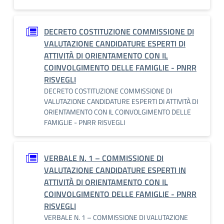
DECRETO COSTITUZIONE COMMISSIONE DI
VALUTAZIONE CANDIDATURE ESPERTI DI
ATTIVITÀ DI ORIENTAMENTO CON IL
COINVOLGIMENTO DELLE FAMIGLIE - PNRR
RISVEGLI
DECRETO COSTITUZIONE COMMISSIONE DI
VALUTAZIONE CANDIDATURE ESPERTI DI ATTIVITÀ DI
ORIENTAMENTO CON IL COINVOLGIMENTO DELLE
FAMIGLIE - PNRR RISVEGLI
VERBALE N. 1 – COMMISSIONE DI
VALUTAZIONE CANDIDATURE ESPERTI IN
ATTIVITÀ DI ORIENTAMENTO CON IL
COINVOLGIMENTO DELLE FAMIGLIE - PNRR
RISVEGLI
VERBALE N. 1 – COMMISSIONE DI VALUTAZIONE