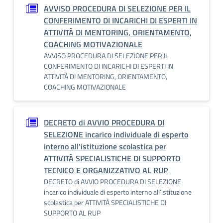
AVVISO PROCEDURA DI SELEZIONE PER IL
CONFERIMENTO DI INCARICHI DI ESPERTI IN
ATTIVITÀ DI MENTORING, ORIENTAMENTO,
COACHING MOTIVAZIONALE
AVVISO PROCEDURA DI SELEZIONE PER IL
CONFERIMENTO DI INCARICHI DI ESPERTI IN
ATTIVITÀ DI MENTORING, ORIENTAMENTO,
COACHING MOTIVAZIONALE
DECRETO di AVVIO PROCEDURA DI
SELEZIONE incarico individuale di esperto
interno all’istituzione scolastica per
ATTIVITÀ SPECIALISTICHE DI SUPPORTO
TECNICO E ORGANIZZATIVO AL RUP
DECRETO di AVVIO PROCEDURA DI SELEZIONE
incarico individuale di esperto interno all’istituzione
scolastica per ATTIVITÀ SPECIALISTICHE DI
SUPPORTO AL RUP