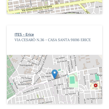
ITES - Erice
VIA CESARÒ N.36 - CASA SANTA 91016 ERICE