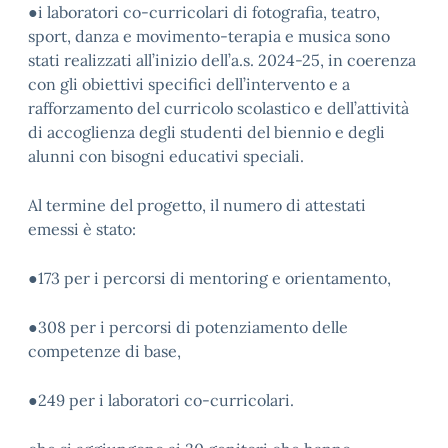
●i laboratori co-curricolari di fotografia, teatro,
sport, danza e movimento-terapia e musica sono
stati realizzati all’inizio dell’a.s. 2024-25, in coerenza
con gli obiettivi specifici dell’intervento e a
rafforzamento del curricolo scolastico e dell’attività
di accoglienza degli studenti del biennio e degli
alunni con bisogni educativi speciali.
Al termine del progetto, il numero di attestati
emessi è stato:
●173 per i percorsi di mentoring e orientamento,
●308 per i percorsi di potenziamento delle
competenze di base,
●249 per i laboratori co-curricolari.