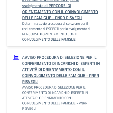
svolgimento di PERCORSI DI
ORIENTAMENTO CON IL COINVOLGIMENTO
DELLE FAMIGLIE - PNRR RISVEGLI
Determina avvio procedura di selezione per il
reclutamento di ESPERTI per lo svolgimento di
PERCORSI DI ORIENTAMENTO CON IL
COINVOLGIMENTO DELLE FAMIGLIE
AVVISO PROCEDURA DI SELEZIONE PER IL
CONFERIMENTO DI INCARICHI DI ESPERTI IN
ATTIVITÀ DI ORIENTAMENTO CON IL
COINVOLGIMENTO DELLE FAMIGLIE - PNRR
RISVEGLI
AVVISO PROCEDURA DI SELEZIONE PER IL
CONFERIMENTO DI INCARICHI DI ESPERTI IN
ATTIVITÀ DI ORIENTAMENTO CON IL
COINVOLGIMENTO DELLE FAMIGLIE - PNRR
RISVEGLI