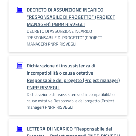
DECRETO DI ASSUNZIONE INCARICO
“RESPONSABILE DI PROGETTO” (PROJECT
MANAGER) PNRR RISVEGLI
DECRETO DI ASSUNZIONE INCARICO
“RESPONSABILE DI PROGETTO” (PROJECT
MANAGER) PNRR RISVEGLI
Dichiarazione di insussistenza di
incompatibilità o cause ostative
Responsabile del progetto (Project manager)
PNRR RISVEGLI
Dichiarazione di insussistenza di incompatibilità o
cause ostative Responsabile del progetto (Project
manager) PNRR RISVEGLI
LETTERA DI INCARICO “Responsabile del