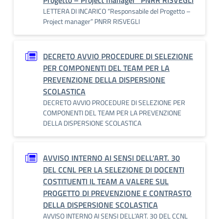
Progetto – Project manager” PNRR RISVEGLI
LETTERA DI INCARICO “Responsabile del Progetto –
Project manager” PNRR RISVEGLI
DECRETO AVVIO PROCEDURE DI SELEZIONE
PER COMPONENTI DEL TEAM PER LA
PREVENZIONE DELLA DISPERSIONE
SCOLASTICA
DECRETO AVVIO PROCEDURE DI SELEZIONE PER
COMPONENTI DEL TEAM PER LA PREVENZIONE
DELLA DISPERSIONE SCOLASTICA
AVVISO INTERNO AI SENSI DELL’ART. 30
DEL CCNL PER LA SELEZIONE DI DOCENTI
COSTITUENTI IL TEAM A VALERE SUL
PROGETTO DI PREVENZIONE E CONTRASTO
DELLA DISPERSIONE SCOLASTICA
AVVISO INTERNO AI SENSI DELL’ART. 30 DEL CCNL