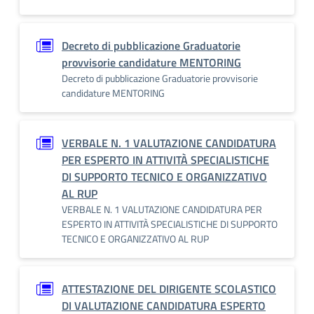
Decreto di pubblicazione Graduatorie
provvisorie candidature MENTORING
Decreto di pubblicazione Graduatorie provvisorie
candidature MENTORING
VERBALE N. 1 VALUTAZIONE CANDIDATURA
PER ESPERTO IN ATTIVITÀ SPECIALISTICHE
DI SUPPORTO TECNICO E ORGANIZZATIVO
AL RUP
VERBALE N. 1 VALUTAZIONE CANDIDATURA PER
ESPERTO IN ATTIVITÀ SPECIALISTICHE DI SUPPORTO
TECNICO E ORGANIZZATIVO AL RUP
ATTESTAZIONE DEL DIRIGENTE SCOLASTICO
DI VALUTAZIONE CANDIDATURA ESPERTO