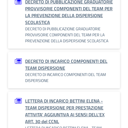
DECRETO DI PUBBLICAZIONE GRADUATORIE
PROVVISORIE COMPONENTI DEL TEAM PER
LA PREVENZIONE DELLA DISPERSIONE
SCOLASTICA
DECRETO DI PUBBLICAZIONE GRADUATORIE
PROVVISORIE COMPONENTI DEL TEAM PER LA
PREVENZIONE DELLA DISPERSIONE SCOLASTICA
DECRETO DI INCARICO COMPONENTI DEL
TEAM DISPERSIONE
DECRETO DI INCARICO COMPONENTI DEL TEAM
DISPERSIONE
LETTERA DI INCARICO BETTINI ELENA -
TEAM DISPERSIONE PER PRESTAZIONE
ATTIVITA’ AGGIUNTIVA AI SENSI DELL’EX
ART. 30 del CCNL
LETTERA DI INCARICO BETTINI ELENA - TEAM