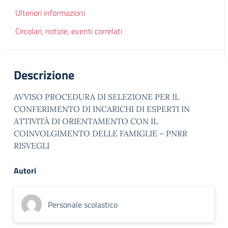
Ulteriori informazioni
Circolari, notizie, eventi correlati
Descrizione
AVVISO PROCEDURA DI SELEZIONE PER IL
CONFERIMENTO DI INCARICHI DI ESPERTI IN
ATTIVITÀ DI ORIENTAMENTO CON IL
COINVOLGIMENTO DELLE FAMIGLIE – PNRR
RISVEGLI
Autori
Personale scolastico