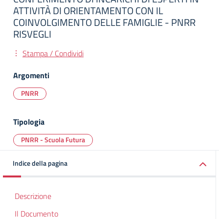
ATTIVITÀ DI ORIENTAMENTO CON IL
COINVOLGIMENTO DELLE FAMIGLIE - PNRR
RISVEGLI
Stampa / Condividi
Argomenti
PNRR
Tipologia
PNRR - Scuola Futura
Indice della pagina
Descrizione
Il Documento