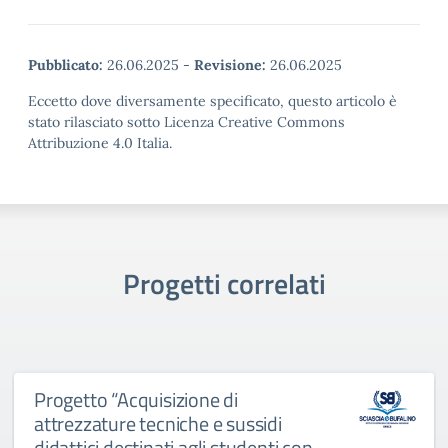
Pubblicato:
26.06.2025
-
Revisione:
26.06.2025
Eccetto dove diversamente specificato, questo articolo è
stato rilasciato sotto Licenza Creative Commons
Attribuzione 4.0 Italia.
Progetti correlati
Progetto “Acquisizione di
attrezzature tecniche e sussidi
didattici destinati agli studenti con