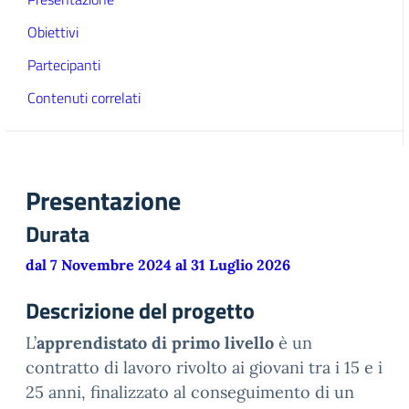
Obiettivi
Partecipanti
Contenuti correlati
Presentazione
Durata
dal 7 Novembre 2024 al 31 Luglio 2026
Descrizione del progetto
L’
apprendistato di primo livello
è un
contratto di lavoro rivolto ai giovani tra i 15 e i
25 anni, finalizzato al conseguimento di un