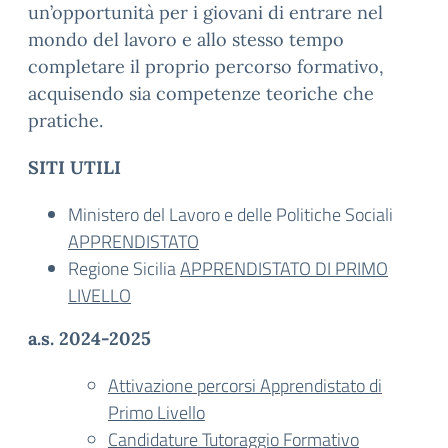
un’opportunità per i giovani di entrare nel
mondo del lavoro e allo stesso tempo
completare il proprio percorso formativo,
acquisendo sia competenze teoriche che
pratiche.
SITI UTILI
Ministero del Lavoro e delle Politiche Sociali
APPRENDISTATO
Regione Sicilia
APPRENDISTATO DI PRIMO
LIVELLO
a.s. 2024-2025
Attivazione percorsi Apprendistato di
Primo Livello
Candidature Tutoraggio Formativo