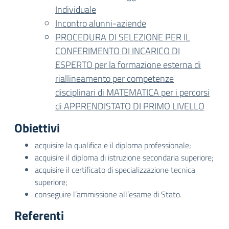
Individuale
Incontro alunni-aziende
PROCEDURA DI SELEZIONE PER IL
CONFERIMENTO DI INCARICO DI
ESPERTO per la formazione esterna di
riallineamento per competenze
disciplinari di MATEMATICA per i percorsi
di APPRENDISTATO DI PRIMO LIVELLO
Obiettivi
acquisire la qualifica e il diploma professionale;
acquisire il diploma di istruzione secondaria superiore;
acquisire il certificato di specializzazione tecnica
superiore;
conseguire l’ammissione all’esame di Stato.
Referenti