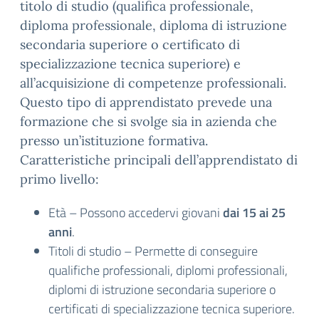
titolo di studio (qualifica professionale,
diploma professionale, diploma di istruzione
secondaria superiore o certificato di
specializzazione tecnica superiore) e
all’acquisizione di competenze professionali.
Questo tipo di apprendistato prevede una
formazione che si svolge sia in azienda che
presso un’istituzione formativa.
Caratteristiche principali dell’apprendistato di
primo livello:
Età – Possono accedervi giovani
dai 15 ai 25
anni
.
Titoli di studio – Permette di conseguire
qualifiche professionali, diplomi professionali,
diplomi di istruzione secondaria superiore o
certificati di specializzazione tecnica superiore.