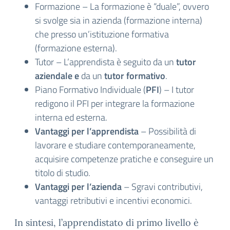
Formazione – La formazione è “duale”, ovvero
si svolge sia in azienda (formazione interna)
che presso un’istituzione formativa
(formazione esterna).
Tutor – L’apprendista è seguito da un
tutor
aziendale e
da un
tutor formativo
.
Piano Formativo Individuale (
PFI
) – I tutor
redigono il PFI per integrare la formazione
interna ed esterna.
Vantaggi per l’apprendista
– Possibilità di
lavorare e studiare contemporaneamente,
acquisire competenze pratiche e conseguire un
titolo di studio.
Vantaggi per l’azienda
– Sgravi contributivi,
vantaggi retributivi e incentivi economici.
In sintesi, l’apprendistato di primo livello è