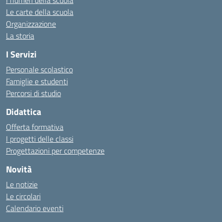
I numeri della scuola
Le carte della scuola
Organizzazione
La storia
I Servizi
Personale scolastico
Famiglie e studenti
Percorsi di studio
Didattica
Offerta formativa
I progetti delle classi
Progettazioni per competenze
Novità
Le notizie
Le circolari
Calendario eventi