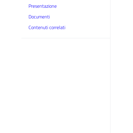
Presentazione
Documenti
Contenuti correlati