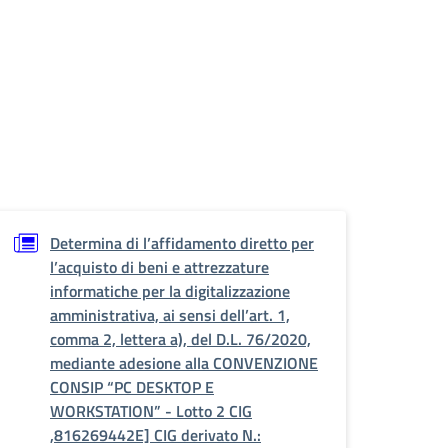
Determina di l’affidamento diretto per
l’acquisto di beni e attrezzature
informatiche per la digitalizzazione
amministrativa, ai sensi dell’art. 1,
comma 2, lettera a), del D.L. 76/2020,
mediante adesione alla CONVENZIONE
CONSIP “PC DESKTOP E
WORKSTATION” - Lotto 2 CIG
,816269442E] CIG derivato N.: