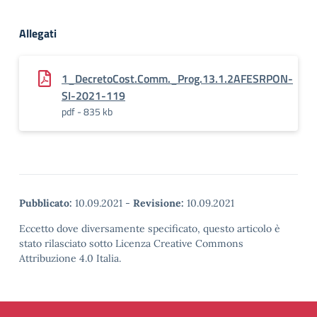
Allegati
1_DecretoCost.Comm._Prog.13.1.2AFESRPON-
SI-2021-119
pdf - 835 kb
Pubblicato:
10.09.2021
-
Revisione:
10.09.2021
Eccetto dove diversamente specificato, questo articolo è
stato rilasciato sotto Licenza Creative Commons
Attribuzione 4.0 Italia.