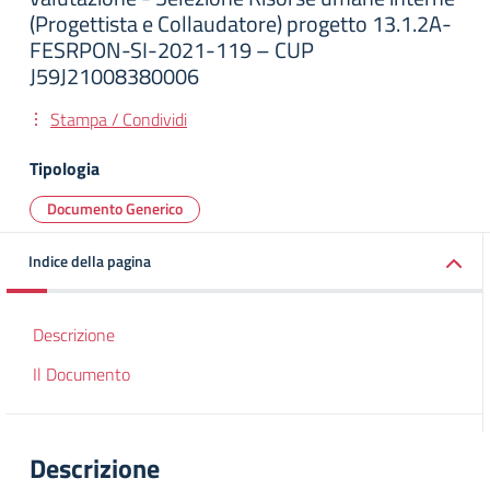
(Progettista e Collaudatore) progetto 13.1.2A-
FESRPON-SI-2021-119 – CUP
J59J21008380006
Stampa / Condividi
Tipologia
Documento Generico
Indice della pagina
Descrizione
Il Documento
Descrizione