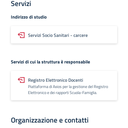
Servizi
Indirizzo di studio
Servizi Socio Sanitari - carcere
Servizi di cui la struttura è responsabile
Registro Elettronico Docenti
Piattaforma di Axios per la gestione del Registro
Elettronico e dei rapporti Scuola-Famiglia.
Organizzazione e contatti