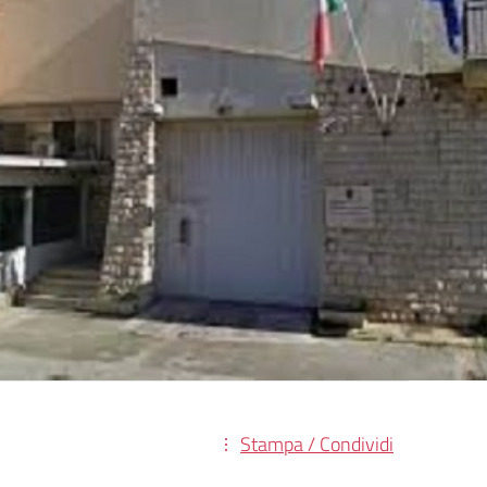
Stampa / Condividi