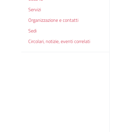
Servizi
Organizzazione e contatti
Sedi
Circolari, notizie, eventi correlati