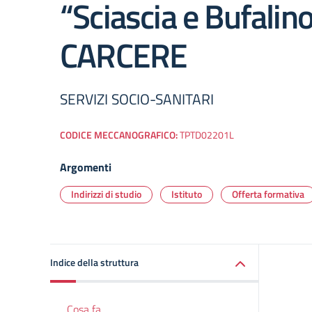
“Sciascia e Bufalin
CARCERE
SERVIZI SOCIO-SANITARI
CODICE MECCANOGRAFICO:
TPTD02201L
Argomenti
Indirizzi di studio
Istituto
Offerta formativa
Indice della struttura
Cosa fa