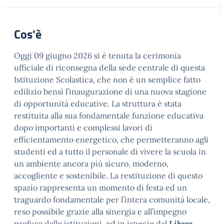
Cos'è
Oggi 09 giugno 2026 si è tenuta la cerimonia
ufficiale di riconsegna della sede centrale di questa
Istituzione Scolastica, che non è un semplice fatto
edilizio bensì l’inaugurazione di una nuova stagione
di opportunità educative. La struttura è stata
restituita alla sua fondamentale funzione educativa
dopo importanti e complessi lavori di
efficientamento energetico, che permetteranno agli
studenti ed a tutto il personale di vivere la scuola in
un ambiente ancora più sicuro, moderno,
accogliente e sostenibile. La restituzione di questo
spazio rappresenta un momento di festa ed un
traguardo fondamentale per l’intera comunità locale,
reso possibile grazie alla sinergia e all’impegno
profuso dalle istituzioni, ed in ispecie dal
Libero