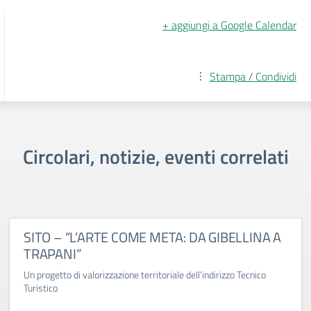
+ aggiungi a Google Calendar
Stampa / Condividi
Circolari, notizie, eventi correlati
SITO – “L’ARTE COME META: DA GIBELLINA A
TRAPANI”
Un progetto di valorizzazione territoriale dell’indirizzo Tecnico
Turistico