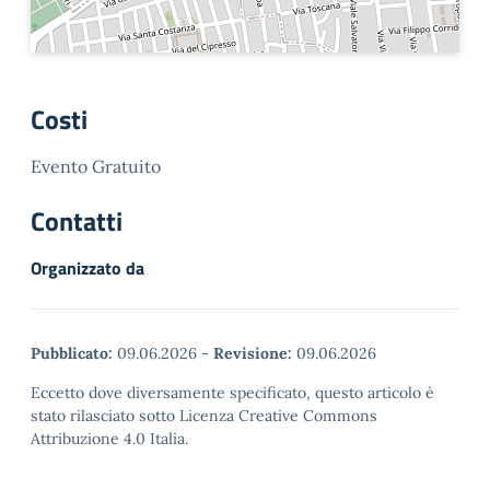
Costi
Evento Gratuito
Contatti
Organizzato da
Pubblicato:
09.06.2026
-
Revisione:
09.06.2026
Eccetto dove diversamente specificato, questo articolo è
stato rilasciato sotto Licenza Creative Commons
Attribuzione 4.0 Italia.