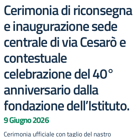
Cerimonia di riconsegna
e inaugurazione sede
centrale di via Cesarò e
contestuale
celebrazione del 40°
anniversario dalla
fondazione dell’Istituto.
9 Giugno 2026
Cerimonia ufficiale con taglio del nastro