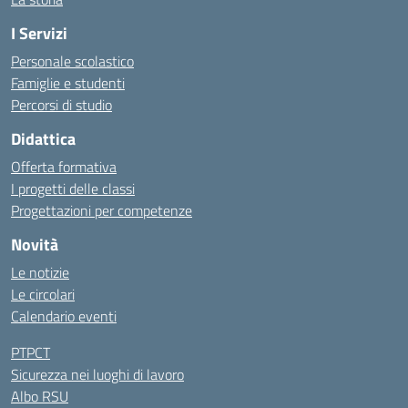
I Servizi
Personale scolastico
Famiglie e studenti
Percorsi di studio
Didattica
Offerta formativa
I progetti delle classi
Progettazioni per competenze
Novità
Le notizie
Le circolari
Calendario eventi
PTPCT
Sicurezza nei luoghi di lavoro
Albo RSU