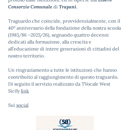
Consorzio Comunale
di
Trapani
.
Traguardo che coincide, provvidenzialmente, con il
40° anniversario della fondazione della nostra scuola
(
1985/86 –2025/26
), segnando quattro decenni
dedicati alla formazione, alla crescita e
all’educazione di intere generazioni di cittadini del
nostro territorio.
Un ringraziamento a tutte le istituzioni che hanno
contribuito al raggiungimento di questo traguardo.
Di seguito il servizio realizzato da TVocale West
Sicily
link
Sui
social