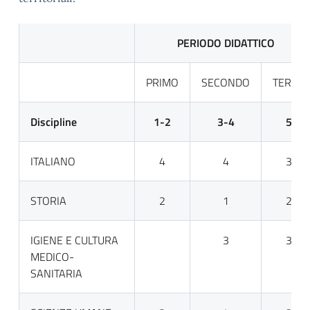
PERIODO DIDATTICO
PRIMO
SECONDO
TERZO
Discipline
1-2
3-4
5
ITALIANO
4
4
3
STORIA
2
1
2
IGIENE E CULTURA
3
3
MEDICO-
SANITARIA