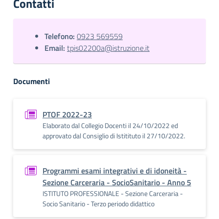
Contatti
Telefono:
0923 569559
Email:
tpis02200a@istruzione.it
Documenti
PTOF 2022-23
Elaborato dal Collegio Docenti il 24/10/2022 ed
approvato dal Consiglio di Istitituto il 27/10/2022.
Programmi esami integrativi e di idoneità -
Sezione Carceraria - SocioSanitario - Anno 5
ISTITUTO PROFESSIONALE - Sezione Carceraria -
Socio Sanitario - Terzo periodo didattico