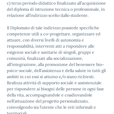
c) terzo periodo didattico finalizzato all’acquisizione
del diploma di istruzione tecnica o professionale, in
relazione all’indirizzo scelto dallo studente.
Il Diplomato di tale indirizzo possiede specifiche
competenze utili a co-progettare, organizzare ed
attuare, con diversi livelli di autonomia e
responsabilità, interventi atti a rispondere alle
esigenze sociali e sanitarie di singoli, gruppi e
comunità, finalizzati alla socializzazione,
all’integrazione, alla promozione del benessere bio-
psico-sociale, dell’assistenza e della salute in tutti gli
ambiti in cui essi si attuino e/o siano richiesti.
Realizza attività di supporto sociale e assistenziale
per rispondere ai bisogni delle persone in ogni fase
della vita, accompagnandole e coadiuvandole
nell’attuazione del progetto personalizzato,
coinvolgendo sia l’utente che le reti informali e
territoriali.