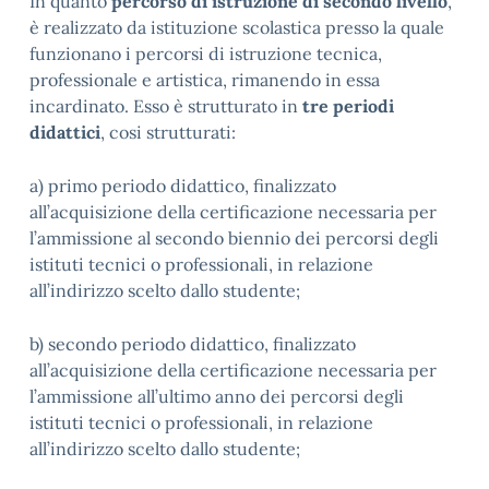
In quanto
percorso di istruzione di secondo livello
,
è realizzato da istituzione scolastica presso la quale
funzionano i percorsi di istruzione tecnica,
professionale e artistica, rimanendo in essa
incardinato. Esso è strutturato in
tre periodi
didattici
, cosi strutturati:
a) primo periodo didattico, finalizzato
all’acquisizione della certificazione necessaria per
l’ammissione al secondo biennio dei percorsi degli
istituti tecnici o professionali, in relazione
all’indirizzo scelto dallo studente;
b) secondo periodo didattico, finalizzato
all’acquisizione della certificazione necessaria per
l’ammissione all’ultimo anno dei percorsi degli
istituti tecnici o professionali, in relazione
all’indirizzo scelto dallo studente;