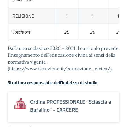
RELIGIONE
1
1
1
Totale ore
26
26
23
Dall’anno scolastico 2020 – 2021 il curriculo prevede
l’insegnamento dell’educazione civica ai sensi della
normativa vigente
(https://www.istruzione.it/educazione_civica/).
Struttura responsabile dell'indirizzo di studio
Ordine PROFESSIONALE "Sciascia e
Bufalino" - CARCERE