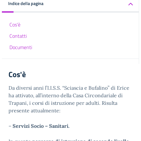
Indice della pagina
Cos'è
Contatti
Documenti
Cos'è
Da diversi anni l’I.I.S.S. “Sciascia e Bufalino” di Erice
ha attivato, all’interno della Casa Circondariale di
Trapani, i corsi di istruzione per adulti. Risulta
presente attualmente:
–
Servizi Socio – Sanitari.