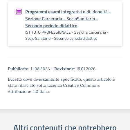
Programmi esami integrativi e di idoneità -
Sezione Carceraria - SocioSanitario -
Secondo periodo didattico
ISTITUTO PROFESSIONALE - Sezione Carceraria -
Socio Sanitario - Secondo periodo didattico
Pubblicato:
11.08.2023
-
Revisione:
16.01.2026
Eccetto dove diversamente specificato, questo articolo è
stato rilasciato sotto Licenza Creative Commons
Attribuzione 4.0 Italia.
Altri contenuti che potrebbero