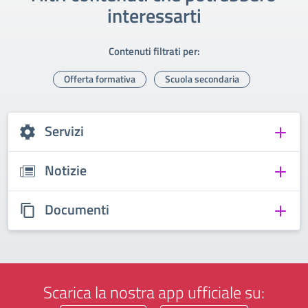
interessarti
Contenuti filtrati per:
Offerta formativa
Scuola secondaria
Servizi
Notizie
Documenti
Scarica la nostra app ufficiale su: