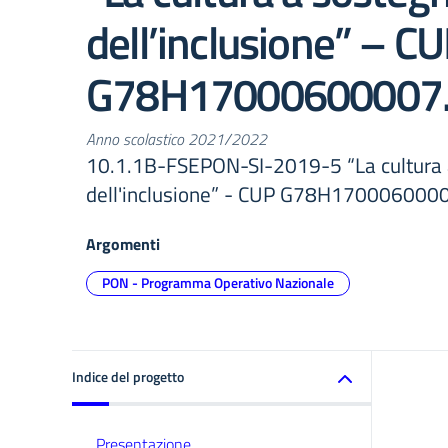
dell’inclusione” – C
G78H17000600007
Anno scolastico 2021/2022
10.1.1B-FSEPON-SI-2019-5 “La cultura 
dell'inclusione” - CUP G78H170006000
Argomenti
PON - Programma Operativo Nazionale
Indice del progetto
Presentazione