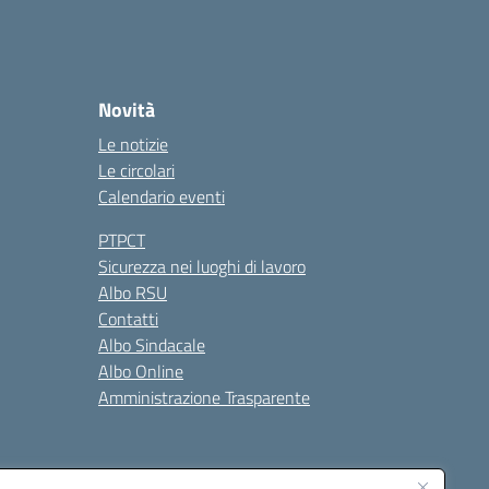
Novità
Le notizie
Le circolari
Calendario eventi
PTPCT
Sicurezza nei luoghi di lavoro
Albo RSU
Contatti
Albo Sindacale
Albo Online
Amministrazione Trasparente