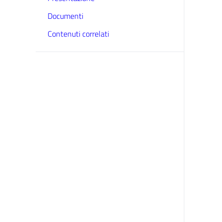
Documenti
Contenuti correlati