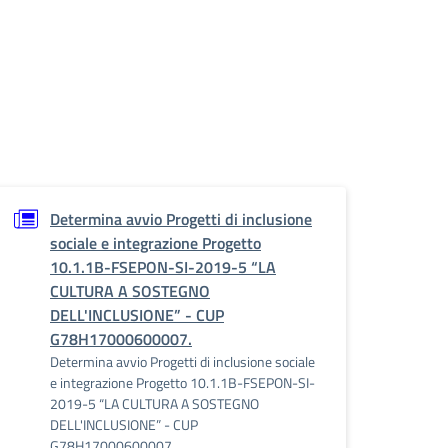
Determina avvio Progetti di inclusione
sociale e integrazione Progetto
10.1.1B-FSEPON-SI-2019-5 “LA
CULTURA A SOSTEGNO
DELL'INCLUSIONE” - CUP
G78H17000600007.
Determina avvio Progetti di inclusione sociale
e integrazione Progetto 10.1.1B-FSEPON-SI-
2019-5 “LA CULTURA A SOSTEGNO
DELL'INCLUSIONE” - CUP
G78H17000600007.