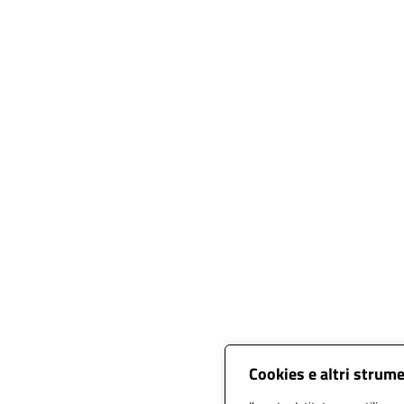
Cookies e altri strum