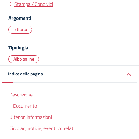
Stampa / Condividi
Argomenti
Istituto
Tipologia
Albo online
Indice della pagina
Descrizione
Il Documento
Ulteriori informazioni
Circolari, notizie, eventi correlati