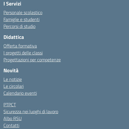
I Servizi
Personale scolastico
Famiglie e studenti
Percorsi di studio
Didattica
Offerta formativa
I progetti delle classi
Progettazioni per competenze
Novità
Le notizie
Le circolari
Calendario eventi
PTPCT
Sicurezza nei luoghi di lavoro
Albo RSU
Contatti