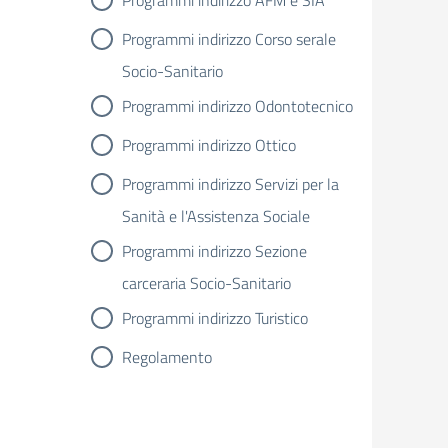
Programmi indirizzo AFM e SIA
Programmi indirizzo Corso serale
Socio-Sanitario
Programmi indirizzo Odontotecnico
Programmi indirizzo Ottico
Programmi indirizzo Servizi per la
Sanità e l'Assistenza Sociale
Programmi indirizzo Sezione
carceraria Socio-Sanitario
Programmi indirizzo Turistico
Regolamento