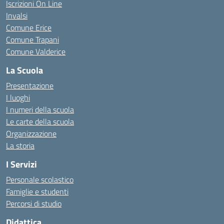
Iscrizioni On Line
Invalsi
Comune Erice
Comune Trapani
Comune Valderice
La Scuola
Presentazione
I luoghi
I numeri della scuola
Le carte della scuola
Organizzazione
La storia
I Servizi
Personale scolastico
Famiglie e studenti
Percorsi di studio
Didattica