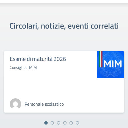
Circolari, notizie, eventi correlati
Esame di maturità 2026
Consigli del MIM
Personale scolastico