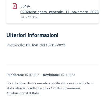
5649-
020241sciopero_generale_17_novembre_2023
pdf - 1450 kb
Ulteriori informazioni
Protocollo:
020241
del
15-11-2023
Pubblicato:
15.11.2023
-
Revisione:
15.11.2023
Eccetto dove diversamente specificato, questo articolo è
stato rilasciato sotto Licenza Creative Commons
Attribuzione 4.0 Italia.