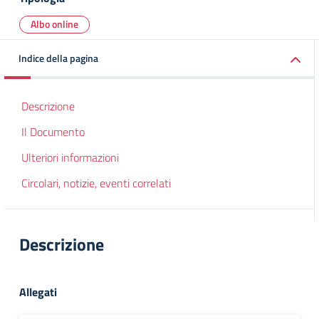
Albo online
Indice della pagina
Descrizione
Il Documento
Ulteriori informazioni
Circolari, notizie, eventi correlati
Descrizione
Allegati