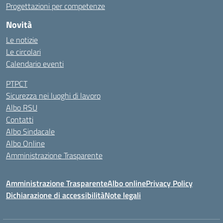
Progettazioni per competenze
Novità
Le notizie
Le circolari
Calendario eventi
PTPCT
Sicurezza nei luoghi di lavoro
Albo RSU
Contatti
Albo Sindacale
Albo Online
Amministrazione Trasparente
Amministrazione Trasparente
Albo online
Privacy Policy
Dichiarazione di accessibilità
Note legali