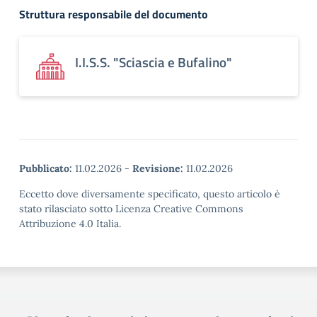
Struttura responsabile del documento
I.I.S.S. "Sciascia e Bufalino"
Pubblicato:
11.02.2026
-
Revisione:
11.02.2026
Eccetto dove diversamente specificato, questo articolo è
stato rilasciato sotto Licenza Creative Commons
Attribuzione 4.0 Italia.