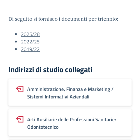
Di seguito si fornisco i documenti per triennio:
2025/28
2022/25
2019/22
Indirizzi di studio collegati
Amministrazione, Finanza e Marketing /
Sistemi Informativi Aziendali
Arti Ausiliarie delle Professioni Sanitarie:
Odontotecnico