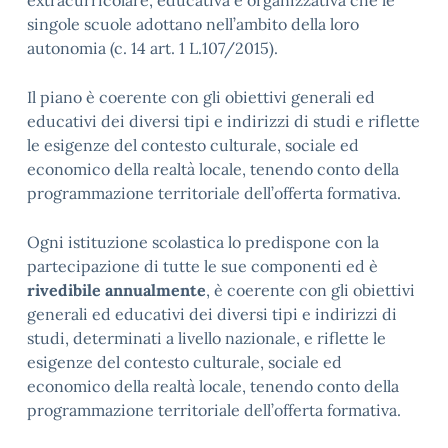
extracurricolare, educativa e organizzativa che le
singole scuole adottano nell’ambito della loro
autonomia (c. 14 art. 1 L.107/2015).
Il piano è coerente con gli obiettivi generali ed
educativi dei diversi tipi e indirizzi di studi e riflette
le esigenze del contesto culturale, sociale ed
economico della realtà locale, tenendo conto della
programmazione territoriale dell’offerta formativa.
Ogni istituzione scolastica lo predispone con la
partecipazione di tutte le sue componenti ed è
rivedibile annualmente
, è coerente con gli obiettivi
generali ed educativi dei diversi tipi e indirizzi di
studi, determinati a livello nazionale, e riflette le
esigenze del contesto culturale, sociale ed
economico della realtà locale, tenendo conto della
programmazione territoriale dell’offerta formativa.