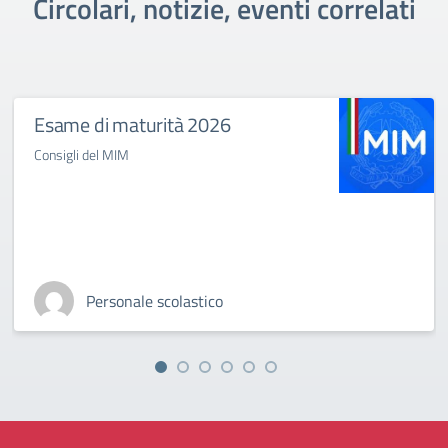
Circolari, notizie, eventi correlati
Esame di maturità 2026
Consigli del MIM
Personale scolastico