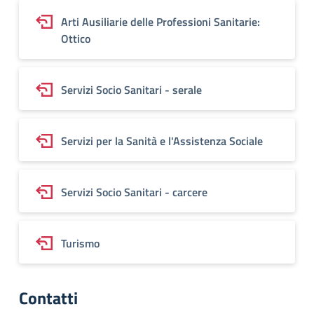
Arti Ausiliarie delle Professioni Sanitarie:
Ottico
Servizi Socio Sanitari - serale
Servizi per la Sanità e l'Assistenza Sociale
Servizi Socio Sanitari - carcere
Turismo
Contatti