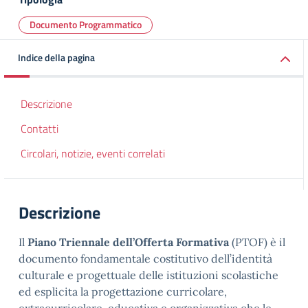
Documento Programmatico
Indice della pagina
Descrizione
Contatti
Circolari, notizie, eventi correlati
Descrizione
Il
Piano Triennale dell’Offerta Formativa
(PTOF) è il
documento fondamentale costitutivo dell’identità
culturale e progettuale delle istituzioni scolastiche
ed esplicita la progettazione curricolare,