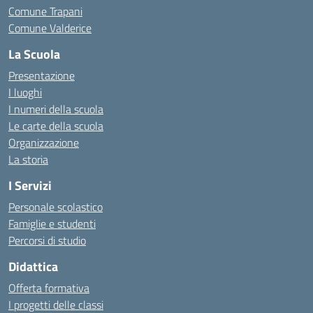
Comune Trapani
Comune Valderice
La Scuola
Presentazione
I luoghi
I numeri della scuola
Le carte della scuola
Organizzazione
La storia
I Servizi
Personale scolastico
Famiglie e studenti
Percorsi di studio
Didattica
Offerta formativa
I progetti delle classi