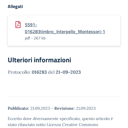
Allegati
5591-
016283timbro_Interpello_Montessori-1
pdf - 267 kb
Ulteriori informazioni
Protocollo:
016283
del
21-09-2023
Pubblicato:
21.09.2023
-
Revisione:
21.09.2023
Eccetto dove diversamente specificato, questo articolo è
stato rilasciato sotto Licenza Creative Commons