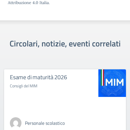
Attribuzione 4.0 Italia.
Circolari, notizie, eventi correlati
Esame di maturità 2026
Consigli del MIM
Personale scolastico