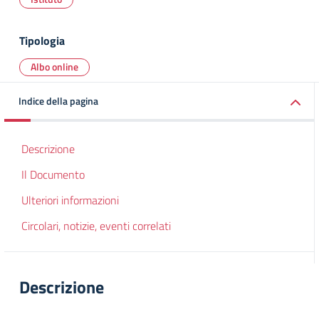
Tipologia
Albo online
Indice della pagina
Descrizione
Il Documento
Ulteriori informazioni
Circolari, notizie, eventi correlati
Descrizione