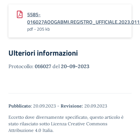
5585-
016027AOOGABMI.REGISTRO_UFFICIALE.2023.01
pdf - 205 kb
Ulteriori informazioni
Protocollo:
016027
del
20-09-2023
Pubblicato:
20.09.2023
-
Revisione:
20.09.2023
Eccetto dove diversamente specificato, questo articolo è
stato rilasciato sotto Licenza Creative Commons
Attribuzione 4.0 Italia.