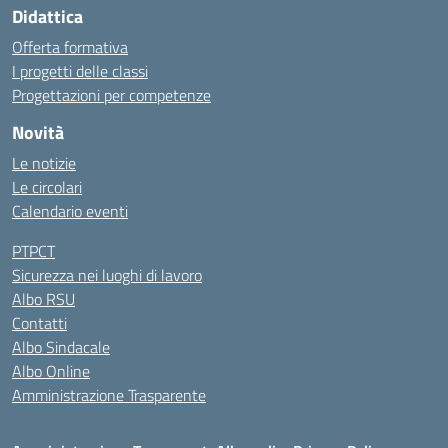
Didattica
Offerta formativa
I progetti delle classi
Progettazioni per competenze
Novità
Le notizie
Le circolari
Calendario eventi
PTPCT
Sicurezza nei luoghi di lavoro
Albo RSU
Contatti
Albo Sindacale
Albo Online
Amministrazione Trasparente