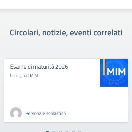
Circolari, notizie, eventi correlati
Esame di maturità 2026
Consigli del MIM
Personale scolastico