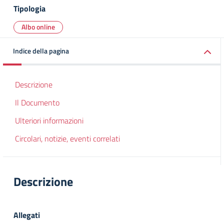
Tipologia
Albo online
Indice della pagina
Descrizione
Il Documento
Ulteriori informazioni
Circolari, notizie, eventi correlati
Descrizione
Allegati