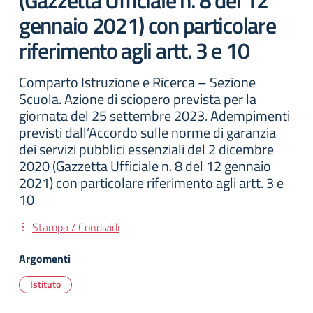
(Gazzetta Ufficiale n. 8 del 12
gennaio 2021) con particolare
riferimento agli artt. 3 e 10
Comparto Istruzione e Ricerca – Sezione
Scuola. Azione di sciopero prevista per la
giornata del 25 settembre 2023. Adempimenti
previsti dall’Accordo sulle norme di garanzia
dei servizi pubblici essenziali del 2 dicembre
2020 (Gazzetta Ufficiale n. 8 del 12 gennaio
2021) con particolare riferimento agli artt. 3 e
10
Stampa / Condividi
Argomenti
Istituto