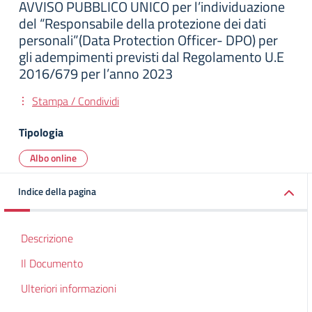
AVVISO PUBBLICO UNICO per l’individuazione
del “Responsabile della protezione dei dati
personali”(Data Protection Officer- DPO) per
gli adempimenti previsti dal Regolamento U.E
2016/679 per l’anno 2023
Stampa / Condividi
Tipologia
Albo online
Indice della pagina
Descrizione
Il Documento
Ulteriori informazioni