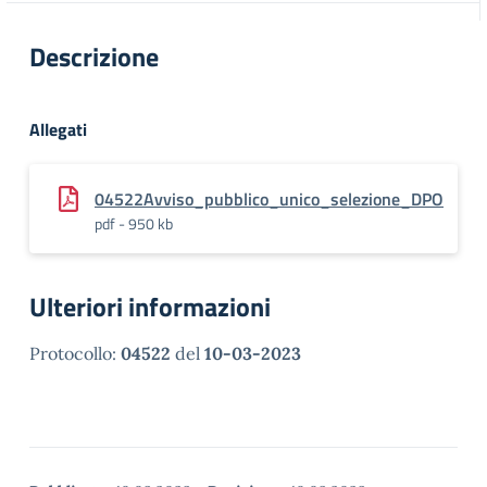
Descrizione
Allegati
04522Avviso_pubblico_unico_selezione_DPO
pdf - 950 kb
Ulteriori informazioni
Protocollo:
04522
del
10-03-2023