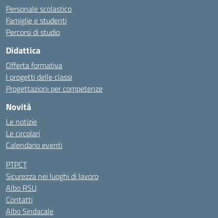
Personale scolastico
Famiglie e studenti
Percorsi di studio
Didattica
Offerta formativa
I progetti delle classi
Progettazioni per competenze
Novità
Le notizie
Le circolari
Calendario eventi
PTPCT
Sicurezza nei luoghi di lavoro
Albo RSU
Contatti
Albo Sindacale