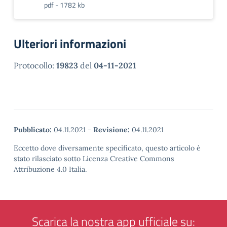
pdf - 1782 kb
Ulteriori informazioni
Protocollo:
19823
del
04-11-2021
Pubblicato:
04.11.2021
-
Revisione:
04.11.2021
Eccetto dove diversamente specificato, questo articolo è
stato rilasciato sotto Licenza Creative Commons
Attribuzione 4.0 Italia.
Scarica la nostra app ufficiale su: