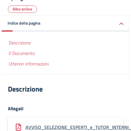
Albo online
Indice della pagina
Descrizione
Il Documento
Ulteriori informazioni
Descrizione
Allegati
AVVISO_SELEZIONE_ESPERTI_e_TUTOR_INTERNI_