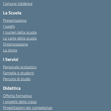
Comune Valderice
La Scuola
Presentazione
I luoghi
I numeri della scuola
Le carte della scuola
Organizzazione
La storia
I Servizi
Personale scolastico
Famiglie e studenti
Percorsi di studio
Didattica
Offerta formativa
I progetti delle classi
Progettazioni per competenze