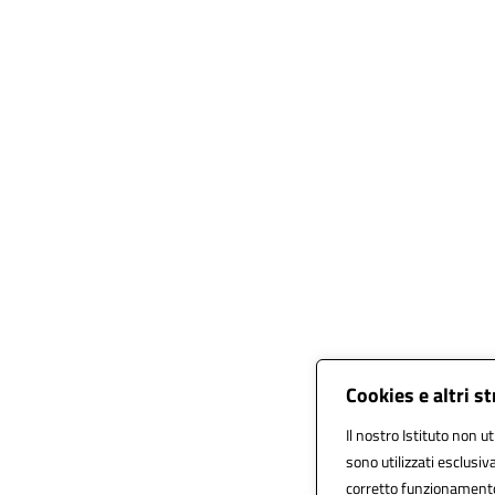
Cookies e altri s
Il nostro Istituto non ut
sono utilizzati esclusi
corretto funzionamento de