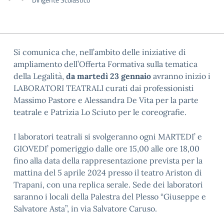
Si comunica che, nell’ambito delle iniziative di
ampliamento dell’Offerta Formativa sulla tematica
della Legalità,
da martedì 23 gennaio
avranno inizio i
LABORATORI TEATRALI curati dai professionisti
Massimo Pastore e Alessandra De Vita per la parte
teatrale e Patrizia Lo Sciuto per le coreografie.
I laboratori teatrali si svolgeranno ogni MARTEDI’ e
GIOVEDI’ pomeriggio dalle ore 15,00 alle ore 18,00
fino alla data della rappresentazione prevista per la
mattina del 5 aprile 2024 presso il teatro Ariston di
Trapani, con una replica serale. Sede dei laboratori
saranno i locali della Palestra del Plesso “Giuseppe e
Salvatore Asta”, in via Salvatore Caruso.