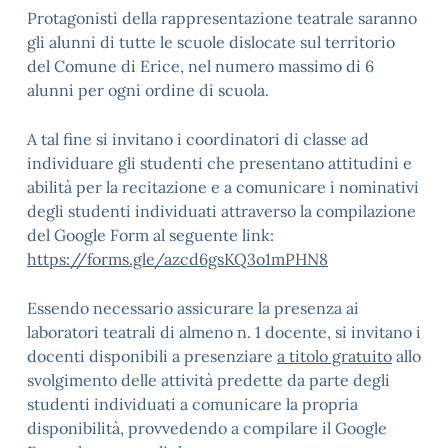
Protagonisti della rappresentazione teatrale saranno
gli alunni di tutte le scuole dislocate sul territorio
del Comune di Erice, nel numero massimo di 6
alunni per ogni ordine di scuola.
A tal fine si invitano i coordinatori di classe ad
individuare gli studenti che presentano attitudini e
abilità per la recitazione e a comunicare i nominativi
degli studenti individuati attraverso la compilazione
del Google Form al seguente link:
https://forms.gle/azcd6gsKQ3o1mPHN8
Essendo necessario assicurare la presenza ai
laboratori teatrali di almeno n. 1 docente, si invitano i
docenti disponibili a presenziare
a titolo gratuito
allo
svolgimento delle attività predette da parte degli
studenti individuati a comunicare la propria
disponibilità, provvedendo a compilare il Google