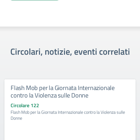
Circolari, notizie, eventi correlati
Flash Mob per la Giornata Internazionale
contro la Violenza sulle Donne
Circolare 122
Flash Mob per la Giornata Internazionale contro la Violenza sulle
Donne