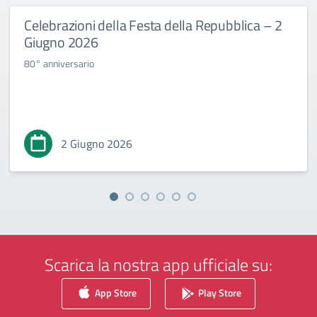
Celebrazioni della Festa della Repubblica – 2
Giugno 2026
80° anniversario
2 Giugno 2026
Scarica la nostra app ufficiale su:
App Store
Play Store