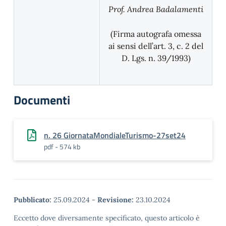
Prof. Andrea Badalamenti
(Firma autografa omessa
ai sensi dell’art. 3, c. 2 del
D. Lgs. n. 39/1993)
Documenti
n. 26 GiornataMondialeTurismo-27set24
pdf - 574 kb
Pubblicato:
25.09.2024
-
Revisione:
23.10.2024
Eccetto dove diversamente specificato, questo articolo è