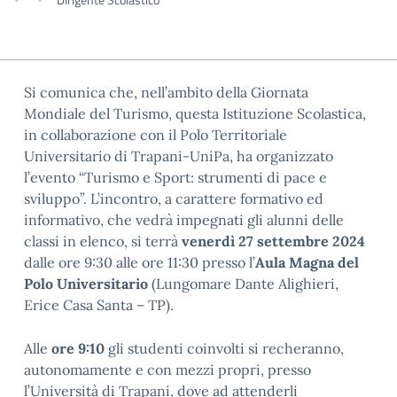
Si comunica che, nell’ambito della Giornata
Mondiale del Turismo, questa Istituzione Scolastica,
in collaborazione con il Polo Territoriale
Universitario di Trapani-UniPa, ha organizzato
l’evento “Turismo e Sport: strumenti di pace e
sviluppo”. L’incontro, a carattere formativo ed
informativo, che vedrà impegnati gli alunni delle
classi in elenco, si terrà
venerdì 27 settembre 2024
dalle ore 9:30 alle ore 11:30 presso l’
Aula Magna del
Polo Universitario
(Lungomare Dante Alighieri,
Erice Casa Santa – TP).
Alle
ore 9:10
gli studenti coinvolti si recheranno,
autonomamente e con mezzi propri, presso
l’Università di Trapani, dove ad attenderli