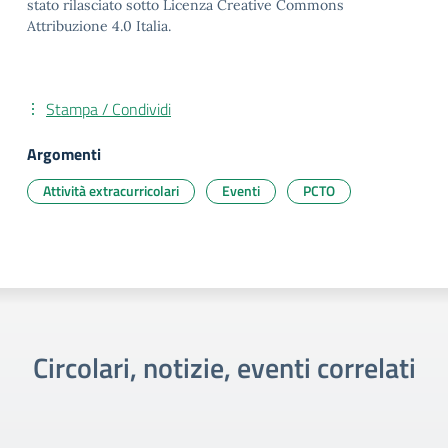
stato rilasciato sotto Licenza Creative Commons
Attribuzione 4.0 Italia.
Stampa / Condividi
Argomenti
Attività extracurricolari
Eventi
PCTO
Circolari, notizie, eventi correlati