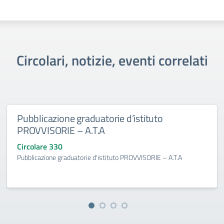
Circolari, notizie, eventi correlati
Pubblicazione graduatorie d’istituto
PROVVISORIE – A.T.A
Circolare 330
Pubblicazione graduatorie d'istituto PROVVISORIE – A.T.A