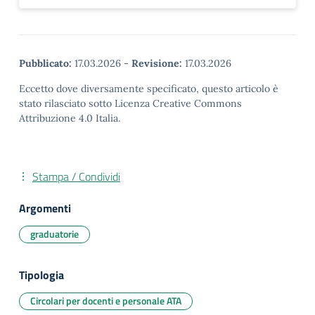
Pubblicato:
17.03.2026
-
Revisione:
17.03.2026
Eccetto dove diversamente specificato, questo articolo è
stato rilasciato sotto Licenza Creative Commons
Attribuzione 4.0 Italia.
Stampa / Condividi
Argomenti
graduatorie
Tipologia
Circolari per docenti e personale ATA