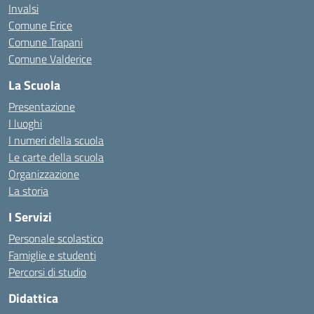
Invalsi
Comune Erice
Comune Trapani
Comune Valderice
La Scuola
Presentazione
I luoghi
I numeri della scuola
Le carte della scuola
Organizzazione
La storia
I Servizi
Personale scolastico
Famiglie e studenti
Percorsi di studio
Didattica