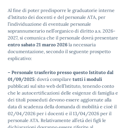
Al fine di poter predisporre le graduatorie interne
d’Istituto dei docenti e del personale ATA, per
l’individuazione di eventuale personale
soprannumerario nell’organico di diritto a.s. 2026-
2027, si comunica che il personale dovrà presentare
entro sabato 21 marzo 2026
la necessaria
documentazione, secondo il seguente prospetto
esplicativo:
– Personale trasferito presso questo Istituto dal
01/09/2025
: dovrà compilare
tutti i moduli
pubblicati sul sito web dell’Istituto, tenendo conto
che le autocertificazioni delle esigenze di famiglia e
dei titoli posseduti devono essere aggiornate alla
data di scadenza della domanda di mobilità e cioè il
02/04/2026 per i docenti e il 13/04/2026 per il
personale ATA. Relativamente all’età dei figli le
dichiarazioni dovranno essere riferite al