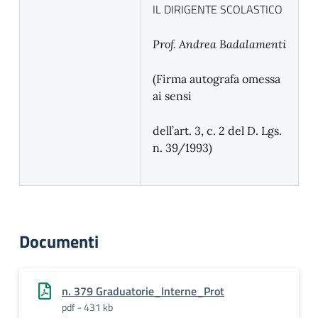
IL DIRIGENTE SCOLASTICO
Prof. Andrea Badalamenti
(Firma autografa omessa
ai sensi
dell’art. 3, c. 2 del D. Lgs.
n. 39/1993)
Documenti
n. 379 Graduatorie_Interne_Prot
pdf - 431 kb