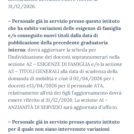
31/12/2026.
– Personale già in servizio presso questo istituto
che ha subito variazioni delle esigenze di famiglia
e/o conseguito nuovi titoli dalla data di
pubblicazione della precedente graduatoria
interna
: dovrà aggiornare la scheda per
l’Individuazione dei docenti soprannumerari nella
sezione A2 – ESIGENZE DI FAMIGLIA e/o la sezione
A3 – TITOLI GENERALI alla data di scadenza della
domanda di mobilità e cioè il 02/04/2026 per i
docenti e13/04/2026 per il personale ATA,
relativamente all’età dei figli l’aggiornamento dovrà
essere riferito al 31/12/2026. La sezione A1 –
ANZIANITÀ DI SERVIZIO sarà aggiornata d’ufficio.
– Personale già in servizio presso questo istituto
per il quale non siano intervenute variazioni