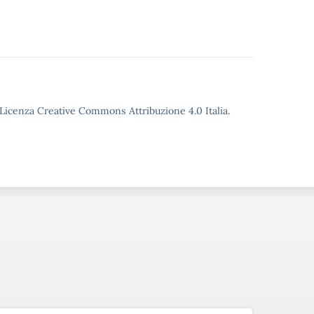
o Licenza Creative Commons Attribuzione 4.0 Italia.