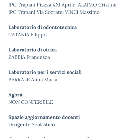
IPC Trapani Piazza XXI Aprile: ALAIMO Cristina
IPC Trapani Via Socrate: VINCI Massimo
Laboratorio di odontotecnica
CATANIA Filippo
Laboratorio di ottica
ZABBIA Francesca
Laboratorio per i servizi sociali
BARRALE Anna Maria
Agorà
NON CONFERIBILE
Spazio aggiornamento docenti
Dirigente Scolastico