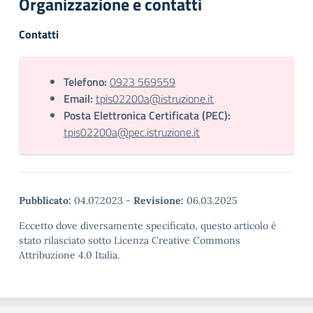
Organizzazione e contatti
Contatti
Telefono:
0923 569559
Email:
tpis02200a@istruzione.it
Posta Elettronica Certificata (PEC):
tpis02200a@pec.istruzione.it
Pubblicato:
04.07.2023
-
Revisione:
06.03.2025
Eccetto dove diversamente specificato, questo articolo è
stato rilasciato sotto Licenza Creative Commons
Attribuzione 4.0 Italia.