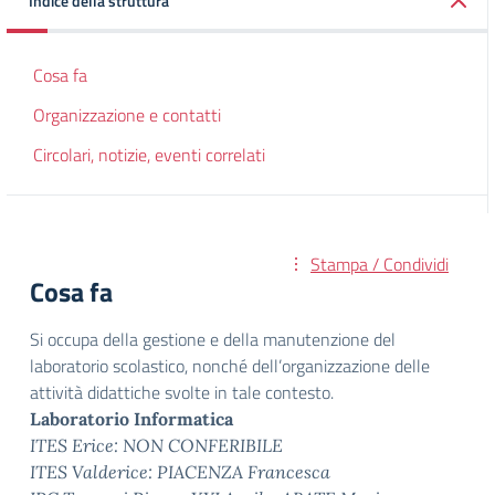
Indice della struttura
Cosa fa
Organizzazione e contatti
Circolari, notizie, eventi correlati
Stampa / Condividi
Cosa fa
Si occupa della gestione e della manutenzione del
laboratorio scolastico, nonché dell’organizzazione delle
attività didattiche svolte in tale contesto.
Laboratorio Informatica
ITES Erice: NON CONFERIBILE
ITES Valderice: PIACENZA Francesca