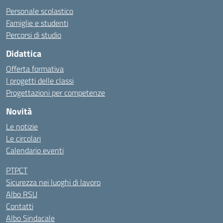
Personale scolastico
Famiglie e studenti
Percorsi di studio
Didattica
Offerta formativa
I progetti delle classi
Progettazioni per competenze
Novità
Le notizie
Le circolari
Calendario eventi
PTPCT
Sicurezza nei luoghi di lavoro
Albo RSU
Contatti
Albo Sindacale