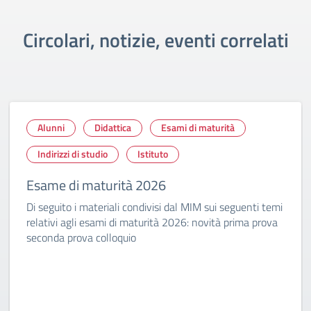
Circolari, notizie, eventi correlati
Alunni
Didattica
Esami di maturità
Indirizzi di studio
Istituto
Esame di maturità 2026
Di seguito i materiali condivisi dal MIM sui seguenti temi
relativi agli esami di maturità 2026: novità prima prova
seconda prova colloquio