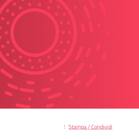
Stampa / Condividi