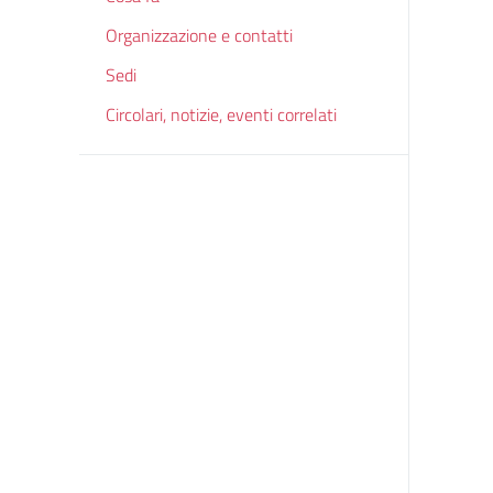
Organizzazione e contatti
Sedi
Circolari, notizie, eventi correlati