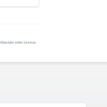
rilasciato sotto Licenza