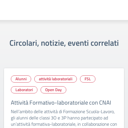
Circolari, notizie, eventi correlati
Alunni
attività laboratoriali
FSL
Laboratori
Open Day
Attività Formativo-laboratoriale con CNAI
Nell’ambito delle attività di Formazione Scuola-Lavoro,
gli alunni delle classi 3O e 3P hanno partecipato ad
un’attività formativa-laboratoriale, in collaborazione con