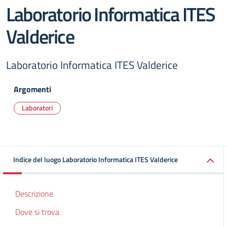
Laboratorio Informatica ITES
Valderice
Laboratorio Informatica ITES Valderice
Argomenti
Laboratori
Indice del luogo Laboratorio Informatica ITES Valderice
Descrizione
Dove si trova