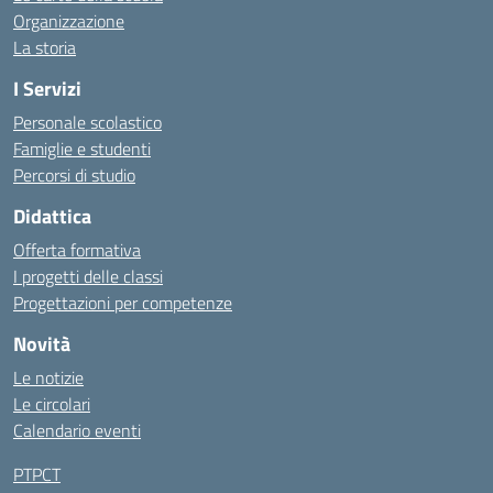
Organizzazione
La storia
I Servizi
Personale scolastico
Famiglie e studenti
Percorsi di studio
Didattica
Offerta formativa
I progetti delle classi
Progettazioni per competenze
Novità
Le notizie
Le circolari
Calendario eventi
PTPCT