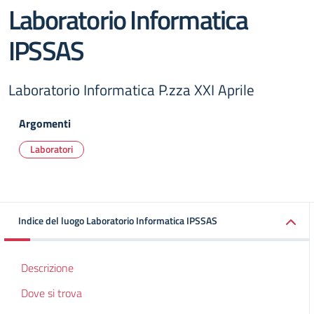
Laboratorio Informatica
IPSSAS
Laboratorio Informatica P.zza XXI Aprile
Argomenti
Laboratori
Indice del luogo Laboratorio Informatica IPSSAS
Descrizione
Dove si trova