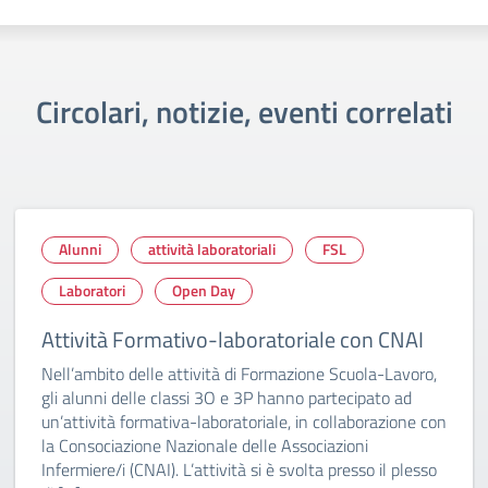
Circolari, notizie, eventi correlati
Alunni
attività laboratoriali
FSL
Laboratori
Open Day
Attività Formativo-laboratoriale con CNAI
Nell’ambito delle attività di Formazione Scuola-Lavoro,
gli alunni delle classi 3O e 3P hanno partecipato ad
un’attività formativa-laboratoriale, in collaborazione con
la Consociazione Nazionale delle Associazioni
Infermiere/i (CNAI). L’attività si è svolta presso il plesso