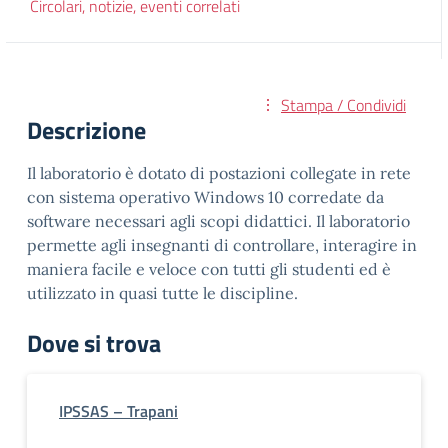
Circolari, notizie, eventi correlati
Stampa / Condividi
Descrizione
Il laboratorio è dotato di postazioni collegate in rete
con sistema operativo Windows 10 corredate da
software necessari agli scopi didattici. Il laboratorio
permette agli insegnanti di controllare, interagire in
maniera facile e veloce con tutti gli studenti ed è
utilizzato in quasi tutte le discipline.
Dove si trova
IPSSAS – Trapani