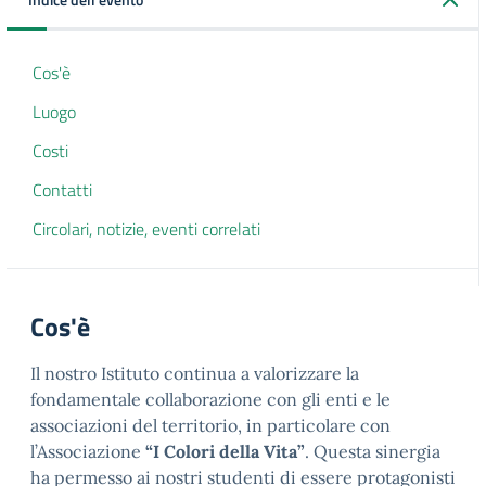
Cos'è
Luogo
Costi
Contatti
Circolari, notizie, eventi correlati
Cos'è
Il nostro Istituto continua a valorizzare la
fondamentale collaborazione con gli enti e le
associazioni del territorio, in particolare con
l’Associazione
“I Colori della Vita”
. Questa sinergia
ha permesso ai nostri studenti di essere protagonisti