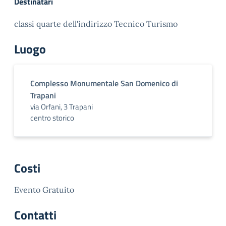
Destinatari
classi quarte dell'indirizzo Tecnico Turismo
Luogo
Complesso Monumentale San Domenico di
Trapani
via Orfani, 3 Trapani
centro storico
Costi
Evento Gratuito
Contatti