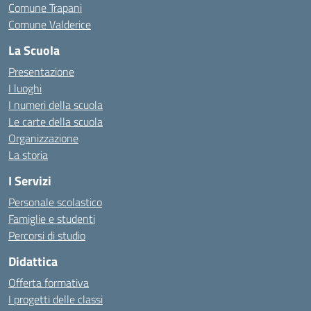
Comune Trapani
Comune Valderice
La Scuola
Presentazione
I luoghi
I numeri della scuola
Le carte della scuola
Organizzazione
La storia
I Servizi
Personale scolastico
Famiglie e studenti
Percorsi di studio
Didattica
Offerta formativa
I progetti delle classi