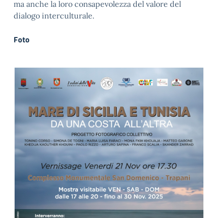
ma anche la loro consapevolezza del valore del
dialogo interculturale.
Foto