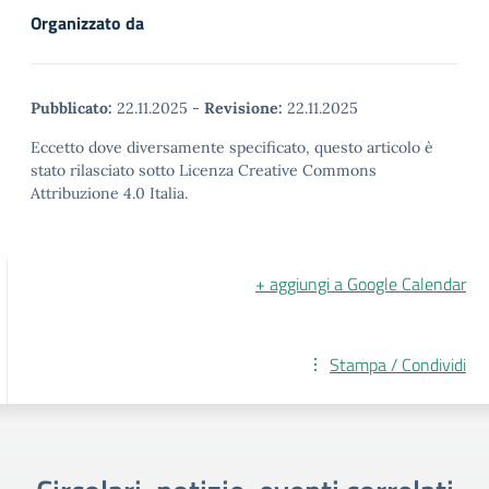
Organizzato da
Pubblicato:
22.11.2025
-
Revisione:
22.11.2025
Eccetto dove diversamente specificato, questo articolo è
stato rilasciato sotto Licenza Creative Commons
Attribuzione 4.0 Italia.
+ aggiungi a Google Calendar
Stampa / Condividi