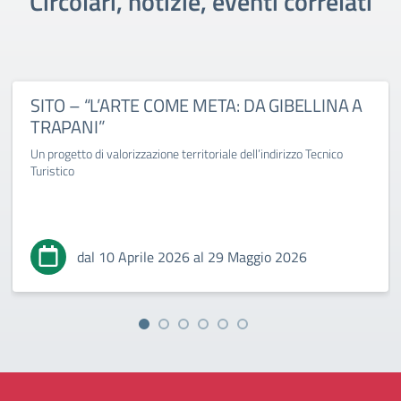
Circolari, notizie, eventi correlati
SITO – “L’ARTE COME META: DA GIBELLINA A
TRAPANI”
Un progetto di valorizzazione territoriale dell’indirizzo Tecnico
Turistico
dal 10 Aprile 2026 al 29 Maggio 2026