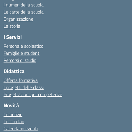
I numeri della scuola
Le carte della scuola
Organizzazione
La storia
I Servizi
Personale scolastico
Famiglie e studenti
Percorsi di studio
Didattica
Offerta formativa
I progetti delle classi
Progettazioni per competenze
Novità
Le notizie
Le circolari
Calendario eventi