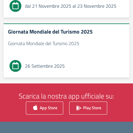
dal 21 Novembre 2025 al 23 Novembre 2025
Giornata Mondiale del Turismo 2025
Giornata Mondiale del Turismo 2025
26 Settembre 2025
Scarica la nostra app ufficiale su:
App Store
Play Store