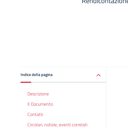
Rendicontazione
Indice della pagina
Descrizione
Il Documento
Contatti
Circolari, notizie, eventi correlati