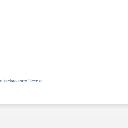
rilasciato sotto Licenza