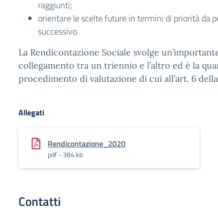
raggiunti;
orientare le scelte future in termini di priorità da 
successivo.
La Rendicontazione Sociale svolge un’importante
collegamento tra un triennio e l’altro ed è la qua
procedimento di valutazione di cui all’art. 6 dell
Allegati
Rendicontazione_2020
pdf - 384 kb
Contatti