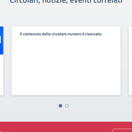
Il contenuto della circolare numero è riservato.