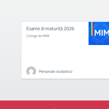
Esame di maturità 2026
Consigli del MIM
Personale scolastico